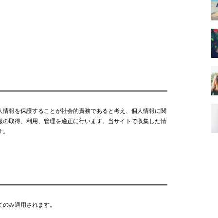
人情報を保護することが社会的責務であると考え、個人情報に関
報の取得、利用、管理を適正に行います。当サイトで収集した情
す。
てのみ適用されます。