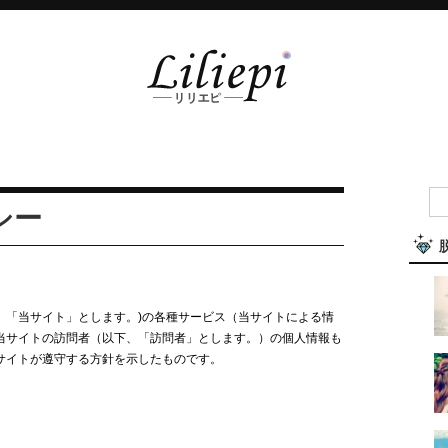
シー
、「当サイト」とします。)の各種サービス（当サイトによる情
当サイトの訪問者（以下、「訪問者」とします。）の個人情報も
サイトが遵守する方針を示したものです。