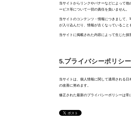
当サイトからリンクやバナーなどによって他
ービス等について一切の責任を負いません。
当サイトのコンテンツ・情報につきまして、
が入り込んだり、情報が古くなっていること
当サイトに掲載された内容によって生じた損
5.プライバシーポリシ
当サイトは、個人情報に関して適用される日
の改善に努めます。
修正された最新のプライバシーポリシーは常