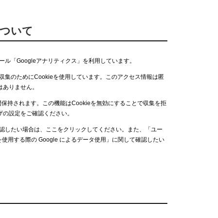
について
ール「Googleアナリティクス」を利用しています。
の収集のためにCookieを使用しています。このアクセス情報は匿
はありません。
ヶ月間保持されます。この機能はCookieを無効にすることで収集を拒
ザの設定をご確認ください。
て確認したい場合は、ここをクリックしてください。また、「ユー
を使用する際の Google によるデータ使用」に関して確認したい