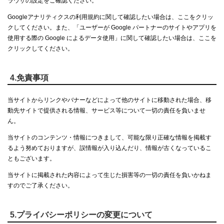
ラウザの設定をご確認ください。
Googleアナリティクスの利用規約に関して確認したい場合は、ここをクリッ
クしてください。また、「ユーザーが Google パートナーのサイトやアプリを
使用する際の Google によるデータ使用」に関して確認したい場合は、ここを
クリックしてください。
4.免責事項
当サイトからリンクやバナーなどによって他のサイトに移動された場合、移
動先サイトで提供される情報、サービス等について一切の責任を負いませ
ん。
当サイトのコンテンツ・情報につきまして、可能な限り正確な情報を掲載す
るよう努めておりますが、誤情報が入り込んだり、情報が古くなっているこ
ともございます。
当サイトに掲載された内容によって生じた損害等の一切の責任を負いかねま
すのでご了承ください。
5.プライバシーポリシーの変更について