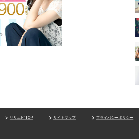
リリエピ TOP
サイトマップ
プライバシーポリシー