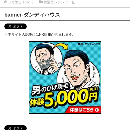
リリエピ
TOP
共通コンテンツ一覧
banner-ダンディハウス
※本サイトの記事にはPR情報が含まれます。