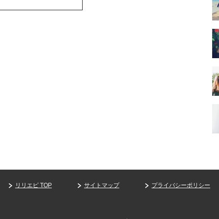
リリエピ TOP
サイトマップ
プライバシーポリシー