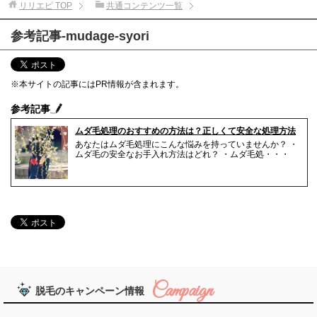
リリエピ
TOP
共通コンテンツ一覧
参考記事-mudage-syori
※本サイトの記事にはPR情報が含まれます。
参考記事
ムダ毛処理のおすすめの方法は？正しくて安全な処理方法
あなたはムダ毛処理にこんな悩みを持っていませんか？ ・
ムダ毛の安全なお手入れ方法はどれ？ ・ムダ毛処・・・
脱毛のキャンペーン情報