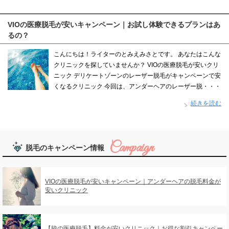
VIOの医療脱毛が安いキャンペーン｜お試し体験できるプランはあ
るの？
こんにちは！ライターのとみえみさとです。 あなたはこんな
クリニックを探していませんか？ VIOの医療脱毛が安いクリ
ニック デリケートゾーンのレーザー脱毛がキャンペーンで安
くなるクリニック 今回は、アンダーヘアのレーザー脱・・・
続きを読む
脱毛のキャンペーン情報
VIOの医療脱毛が安いキャンペーン｜アンダーヘアの脱毛料金が
安いクリニック
【脇の医療脱毛】料金が安いクリニック｜お得な割引キャンペー