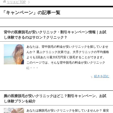
リリエピ
TOP
「キャンペーン」の記事一覧
背中の医療脱毛が安いクリニック・割引キャンペーン情報｜お試
し体験できるのはサロン？クリニック？
あなたは、背中脱毛の料金が安いクリニックを探していませ
んか？ 選ぶクリニック次第では、大手クリニックの平均価格
よりも1回あたり最大6万円安く脱毛することができます。
このページでは、そんな背中脱毛の料金が安いクリニック
に・・・
続きを読む
腕の医療脱毛が安いクリニックはどこ？割引キャンペーン、お試
し体験プランを紹介
あなたは腕脱毛が安いクリニックを探していませんか？ 最安