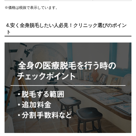
※価格は税抜で表示しています。
4.安く全身脱毛したい人必見！クリニック選びのポイン
ト