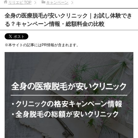
リリエピ
TOP
キャンペーン
全身の医療脱毛が安いクリニック｜お試し体験でき
る？キャンペーン情報・総額料金の比較
※本サイトの記事にはPR情報が含まれます。