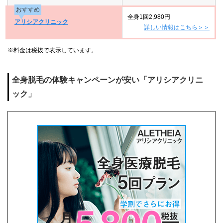
おすすめ
全身1回2,980円
アリシアクリニック
詳しい情報はこちら＞＞
※料金は税抜で表示しています。
全身脱毛の体験キャンペーンが安い「アリシアクリニ
ック」