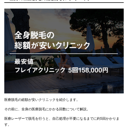
医療脱毛の総額が安いクリニックを紹介します。
その前に、全身の医療脱毛にかかる回数について解説。
医療レーザーで脱毛を行うと、自己処理が不要になるまでに約5回かかりま
す。