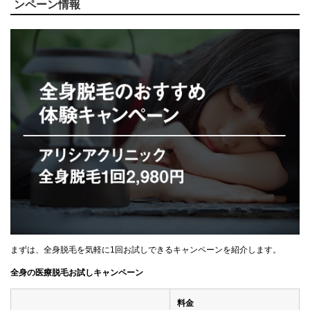
ンペーン情報
まずは、全身脱毛を気軽に1回お試しできるキャンペーンを紹介します。
全身の医療脱毛お試しキャンペーン
料金