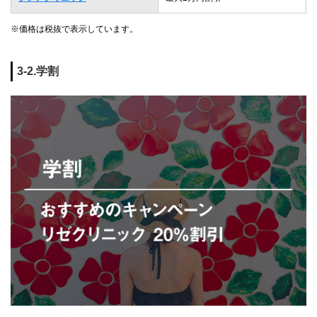
※価格は税抜で表示しています。
3-2.学割