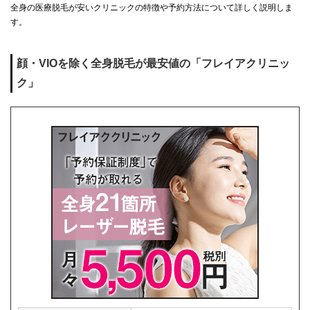
全身の医療脱毛が安いクリニックの特徴や予約方法について詳しく説明しま
す。
顔・VIOを除く全身脱毛が最安値の「フレイアクリニッ
ク」