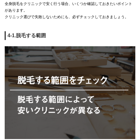
全身脱毛をクリニックで安く行う場合、いくつか確認しておきたいポイント
があります。
クリニック選びで失敗しないためにも、必ずチェックしておきましょう。
4-1.脱毛する範囲