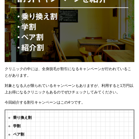
クリニックの中には、全身脱毛が割引になるキャンペーンが行われているこ
とがあります。
対象となる人が限られているキャンペーンもありますが、利用すると1万円以
上お得になるクリニックもあるのでぜひチェックしてみてください。
今回紹介する割引キャンペーンはこの4つです。
乗り換え割
学割
ペア割