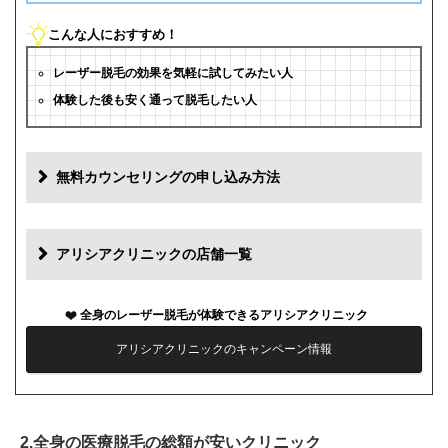
こんな人におすすめ！
レーザー脱毛の効果を気軽に試してみたい人
体験した後も安く通って脱毛したい人
無料カウンセリングの申し込み方法
アリシアクリニックの店舗一覧
全身のレーザー脱毛が体験できるアリシアクリニック
アリシアクリニックのキャンペーン情報
2.全身の医療脱毛の総額が安いクリニック