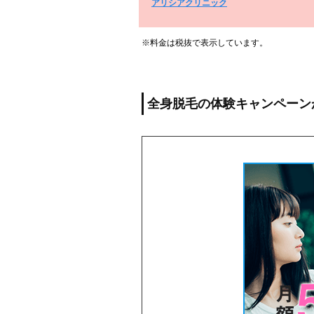
アリシアクリニック
※料金は税抜で表示しています。
全身脱毛の体験キャンペーン