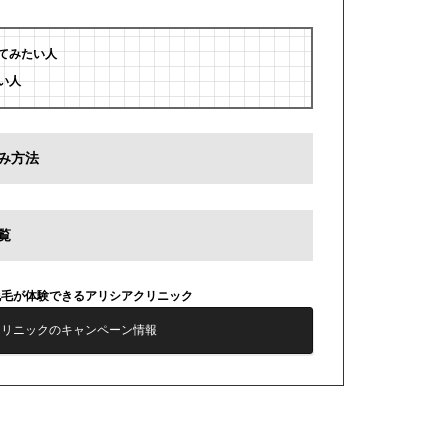
てみたい人
い人
み方法
覧
脱毛が体験できるアリシアクリニック
クリニックのキャンペーン情報