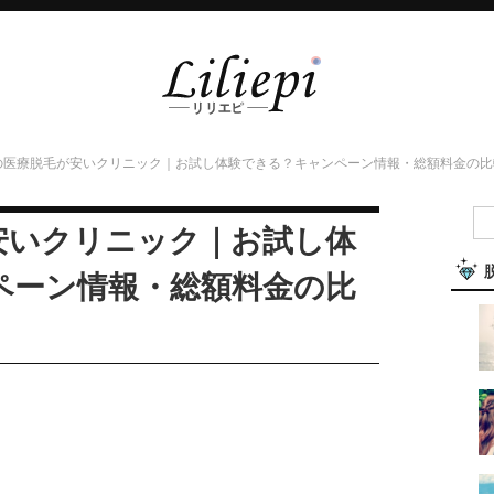
の医療脱毛が安いクリニック｜お試し体験できる？キャンペーン情報・総額料金の比
安いクリニック｜お試し体
ペーン情報・総額料金の比