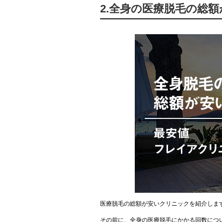
2.全身の医療脱毛の総
医療脱毛の総額が安いクリニックを紹介しま
その前に、全身の医療脱毛にかかる回数につ