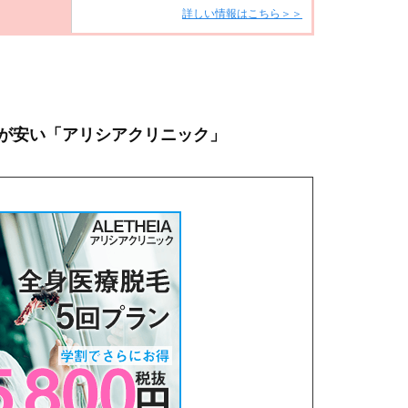
詳しい情報はこちら＞＞
が安い「アリシアクリニック」