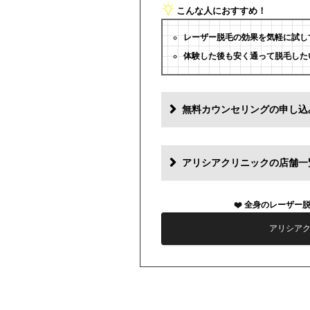
こんな人におすすめ！
レーザー脱毛の効果を気軽に試し
体験した後も安く通って脱毛した
無料カウンセリングの申し込
アリシアクリニックの店舗一
全身のレーザー
アリシア