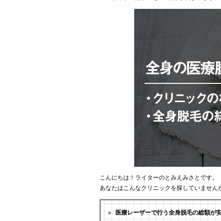
こんにちは！ライターのとみえみさとです。
あなたはこんなクリニックを探していません
医療レーザーで行う全身脱毛の総額が