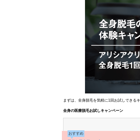
まずは、全身脱毛を気軽に1回お試しできる
全身の医療脱毛お試しキャンペーン
おすすめ