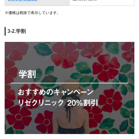
※価格は税抜で表示しています。
3-2.学割