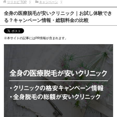
リリエピ
TOP
キャンペーン
全身の医療脱毛が安いクリニック｜お試し体験でき
る？キャンペーン情報・総額料金の比較
※本サイトの記事にはPR情報が含まれます。