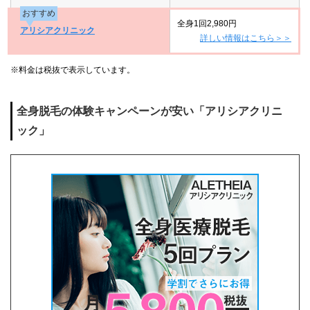
おすすめ
全身1回2,980円
アリシアクリニック
詳しい情報はこちら＞＞
※料金は税抜で表示しています。
全身脱毛の体験キャンペーンが安い「アリシアクリニ
ック」