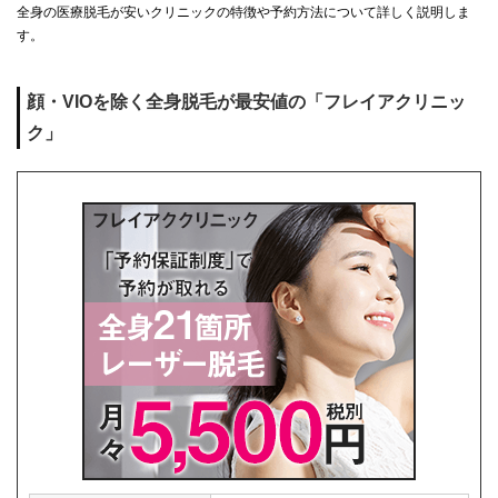
全身の医療脱毛が安いクリニックの特徴や予約方法について詳しく説明しま
す。
顔・VIOを除く全身脱毛が最安値の「フレイアクリニッ
ク」