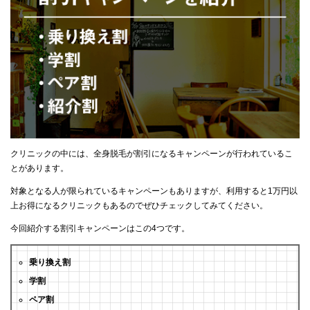
クリニックの中には、全身脱毛が割引になるキャンペーンが行われているこ
とがあります。
対象となる人が限られているキャンペーンもありますが、利用すると1万円以
上お得になるクリニックもあるのでぜひチェックしてみてください。
今回紹介する割引キャンペーンはこの4つです。
乗り換え割
学割
ペア割