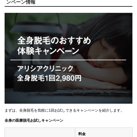
ンペーン情報
まずは、全身脱毛を気軽に1回お試しできるキャンペーンを紹介します。
全身の医療脱毛お試しキャンペーン
料金