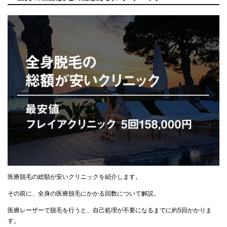
医療脱毛の総額が安いクリニックを紹介します。
その前に、全身の医療脱毛にかかる回数について解説。
医療レーザーで脱毛を行うと、自己処理が不要になるまでに約5回かかりま
す。