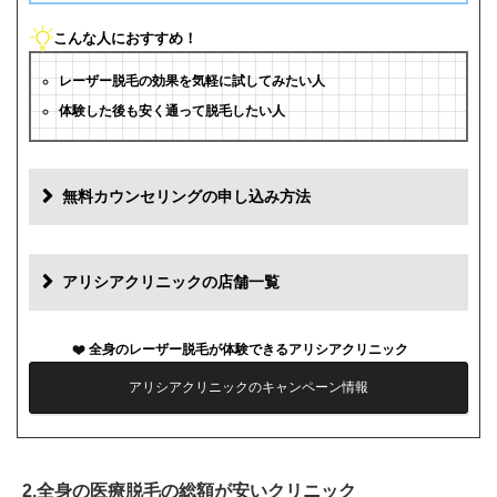
こんな人におすすめ！
レーザー脱毛の効果を気軽に試してみたい人
体験した後も安く通って脱毛したい人
無料カウンセリングの申し込み方法
アリシアクリニックの店舗一覧
全身のレーザー脱毛が体験できるアリシアクリニック
アリシアクリニックのキャンペーン情報
2.全身の医療脱毛の総額が安いクリニック