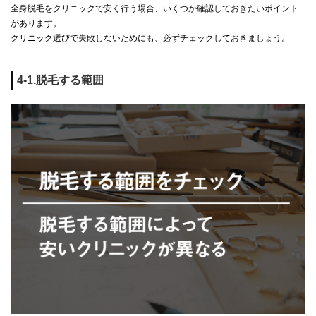
全身脱毛をクリニックで安く行う場合、いくつか確認しておきたいポイント
があります。
クリニック選びで失敗しないためにも、必ずチェックしておきましょう。
4-1.脱毛する範囲