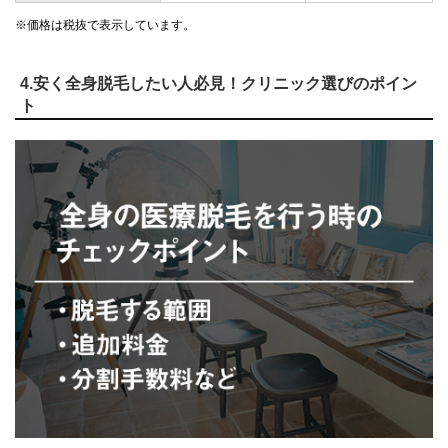
※価格は税抜で表示しています。
4.安く全身脱毛したい人必見！クリニック選びのポイン
ト