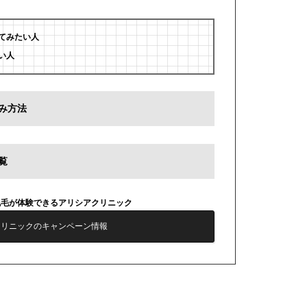
てみたい人
い人
み方法
覧
脱毛が体験できるアリシアクリニック
クリニックのキャンペーン情報