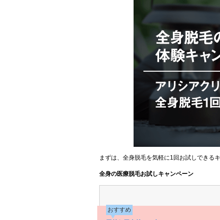
まずは、全身脱毛を気軽に1回お試しできる
全身の医療脱毛お試しキャンペーン
おすすめ