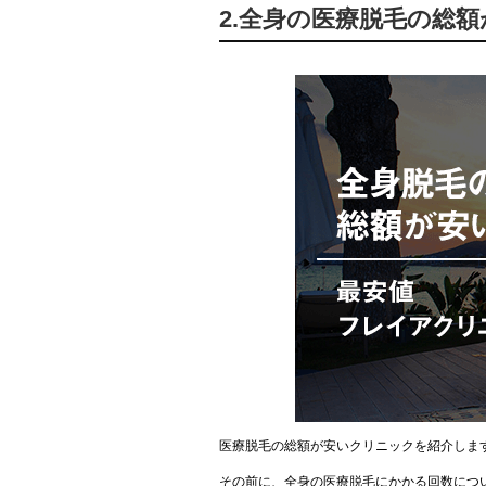
2.全身の医療脱毛の総
医療脱毛の総額が安いクリニックを紹介しま
その前に、全身の医療脱毛にかかる回数につ