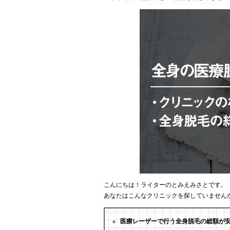
こんにちは！ライターのとみえみさとです。
あなたはこんなクリニックを探していません
医療レーザーで行う全身脱毛の総額が