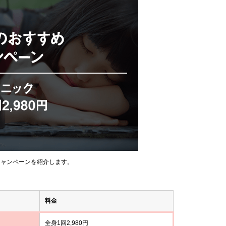
キャンペーンを紹介します。
料金
全身1回2,980円