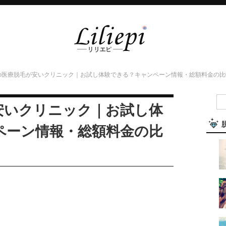
の医療脱毛が安いクリニック｜お試し体験できる？キャンペーン情報・総額料金の比
安いクリニック｜お試し体
ペーン情報・総額料金の比