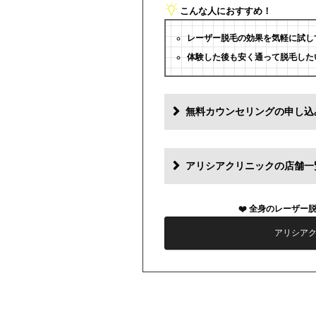
こんな人におすすめ！
レーザー脱毛の効果を気軽に試し
体験した後も安く通って脱毛した
無料カウンセリングの申し込
アリシアクリニックの店舗一
全身のレーザー
アリシア