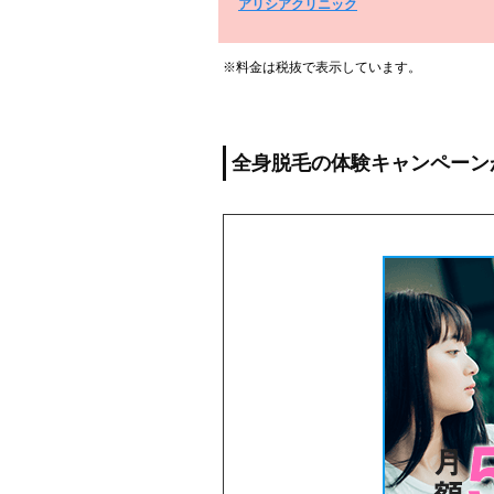
アリシアクリニック
※料金は税抜で表示しています。
全身脱毛の体験キャンペーン