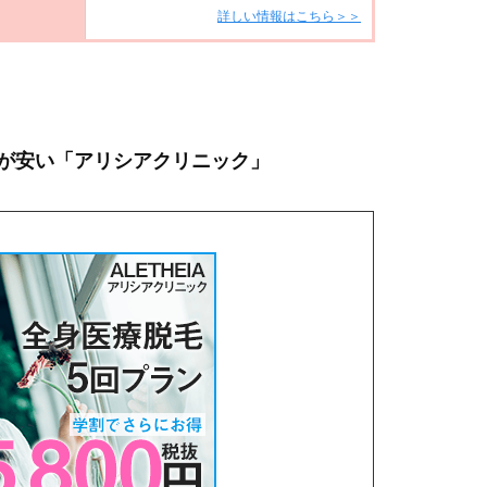
詳しい情報はこちら＞＞
が安い「アリシアクリニック」