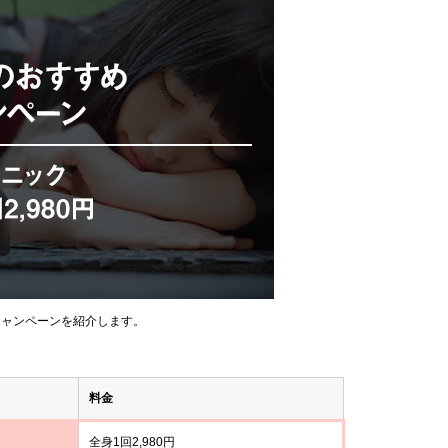
キャンペーンを紹介します。
料金
全身1回2,980円