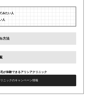
てみたい人
い人
み方法
覧
脱毛が体験できるアリシアクリニック
クリニックのキャンペーン情報