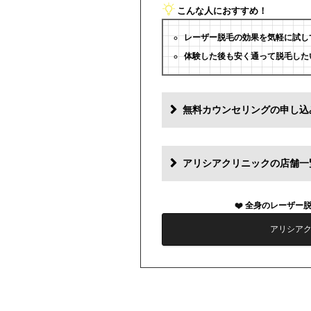
こんな人におすすめ！
レーザー脱毛の効果を気軽に試し
体験した後も安く通って脱毛した
無料カウンセリングの申し込
アリシアクリニックの店舗一
全身のレーザー
アリシア