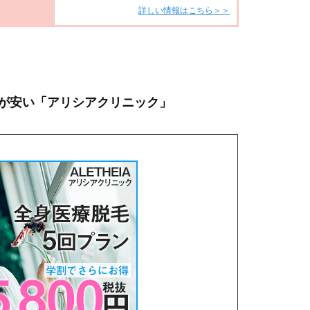
詳しい情報はこちら＞＞
が安い「アリシアクリニック」