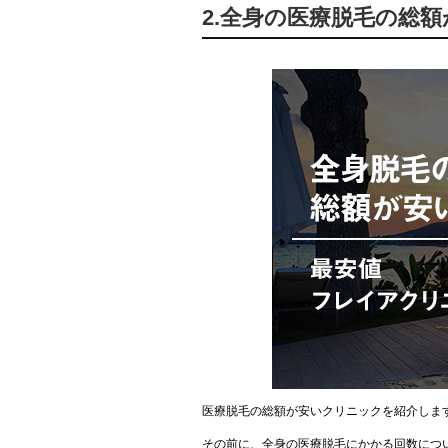
2.全身の医療脱毛の総
医療脱毛の総額が安いクリニックを紹介しま
その前に、全身の医療脱毛にかかる回数につ