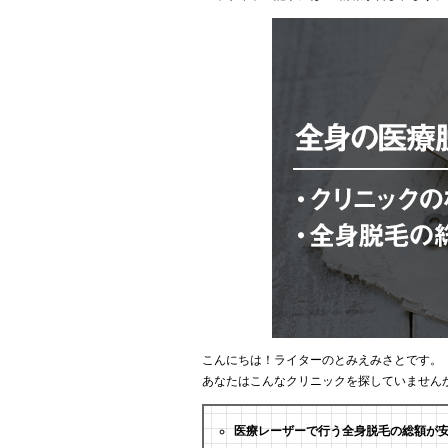
こんにちは！ライターのとみえみさとです。
あなたはこんなクリニックを探していません
医療レーザーで行う全身脱毛の総額が