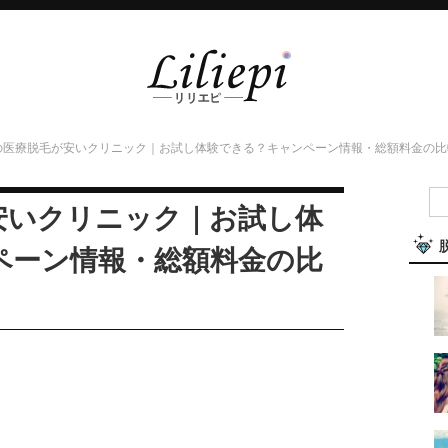
の医療脱毛が安いクリニック｜お試し体験できる？キャンペーン情報・総額料金の比
安いクリニック｜お試し体
ペーン情報・総額料金の比