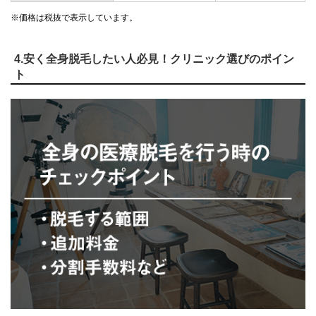
※価格は税抜で表示しています。
4.安く全身脱毛したい人必見！クリニック選びのポイン
ト