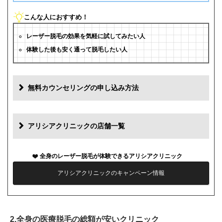
こんな人におすすめ！
レーザー脱毛の効果を気軽に試してみたい人
体験した後も安く通って脱毛したい人
無料カウンセリングの申し込み方法
アリシアクリニックの店舗一覧
全身のレーザー脱毛が体験できるアリシアクリニック
アリシアクリニックのキャンペーン情報
2.全身の医療脱毛の総額が安いクリニック