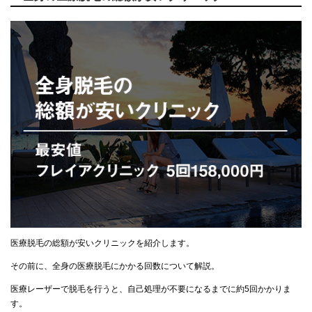
医療脱毛の総額が安いクリニックを紹介します。
その前に、全身の医療脱毛にかかる回数について解説。
医療レーザーで脱毛を行うと、自己処理が不要になるまでに約5回かかりま
す。