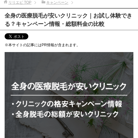
リリエピ
TOP
キャンペーン
全身の医療脱毛が安いクリニック｜お試し体験でき
る？キャンペーン情報・総額料金の比較
※本サイトの記事にはPR情報が含まれます。