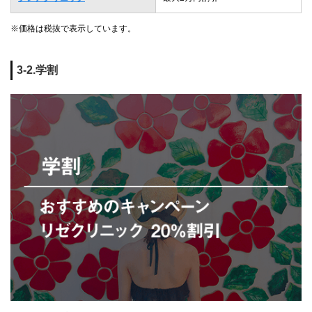
※価格は税抜で表示しています。
3-2.学割