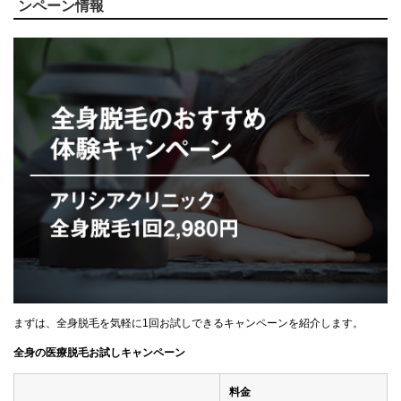
ンペーン情報
まずは、全身脱毛を気軽に1回お試しできるキャンペーンを紹介します。
全身の医療脱毛お試しキャンペーン
料金