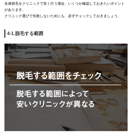
全身脱毛をクリニックで安く行う場合、いくつか確認しておきたいポイント
があります。
クリニック選びで失敗しないためにも、必ずチェックしておきましょう。
4-1.脱毛する範囲