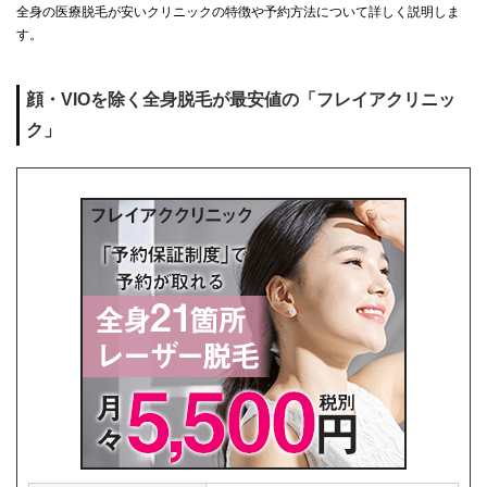
全身の医療脱毛が安いクリニックの特徴や予約方法について詳しく説明しま
す。
顔・VIOを除く全身脱毛が最安値の「フレイアクリニッ
ク」