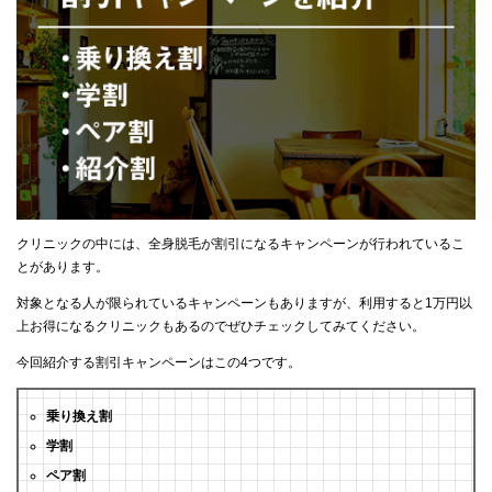
クリニックの中には、全身脱毛が割引になるキャンペーンが行われているこ
とがあります。
対象となる人が限られているキャンペーンもありますが、利用すると1万円以
上お得になるクリニックもあるのでぜひチェックしてみてください。
今回紹介する割引キャンペーンはこの4つです。
乗り換え割
学割
ペア割