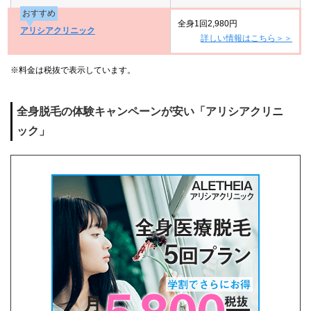
おすすめ
全身1回2,980円
アリシアクリニック
詳しい情報はこちら＞＞
※料金は税抜で表示しています。
全身脱毛の体験キャンペーンが安い「アリシアクリニ
ック」