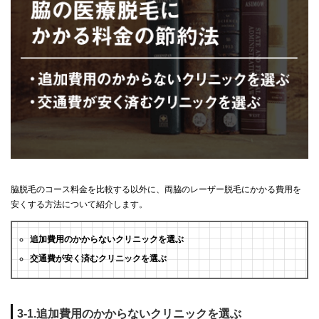
脇脱毛のコース料金を比較する以外に、両脇のレーザー脱毛にかかる費用を
安くする方法について紹介します。
追加費用のかからないクリニックを選ぶ
交通費が安く済むクリニックを選ぶ
3-1.追加費用のかからないクリニックを選ぶ