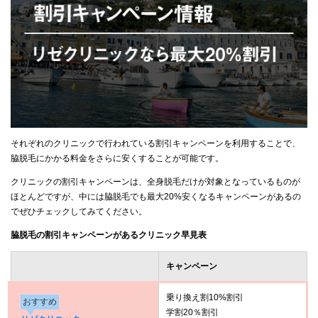
それぞれのクリニックで行われている割引キャンペーンを利用することで、
脇脱毛にかかる料金をさらに安くすることが可能です。
クリニックの割引キャンペーンは、全身脱毛だけが対象となっているものが
ほとんどですが、中には脇脱毛でも最大20%安くなるキャンペーンがあるの
でぜひチェックしてみてください。
脇脱毛の割引キャンペーンがあるクリニック早見表
キャンペーン
乗り換え割10%割引
おすすめ
学割20％割引