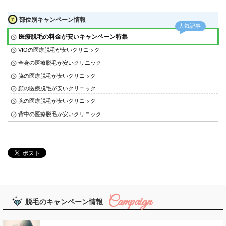
部位別キャンペーン情報
医療脱毛の料金が安いキャンペーン特集
VIOの医療脱毛が安いクリニック
全身の医療脱毛が安いクリニック
脇の医療脱毛が安いクリニック
顔の医療脱毛が安いクリニック
腕の医療脱毛が安いクリニック
背中の医療脱毛が安いクリニック
脱毛のキャンペーン情報