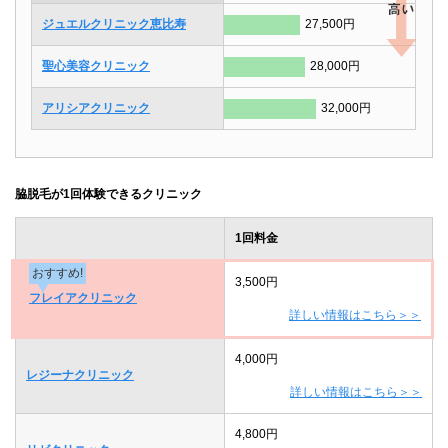
ジュエルクリニック恵比寿
27,500円
聖心美容クリニック
28,000円
アリシアクリニック
32,000円
脇脱毛が1回体験できるクリニック
1回料金
おすすめ!
3,500円
フレイアクリニック
詳しい情報はこちら＞＞
4,000円
レジーナクリニック
詳しい情報はこちら＞＞
4,800円