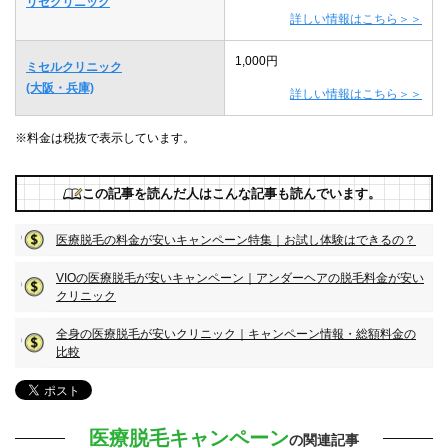
リゼクリニック
詳しい情報はこちら＞＞
1,000円
ミセルクリニック
(大阪・兵庫)
詳しい情報はこちら＞＞
※料金は税抜で表示しています。
この記事を読んだ人はこんな記事も読んでいます。
医療脱毛の料金が安いキャンペーン特集｜お試し体験はできるの？
VIOの医療脱毛が安いキャンペーン｜アンダーヘアの脱毛料金が安い
クリニック
全身の医療脱毛が安いクリニック｜キャンペーン情報・総額料金の
比較
医療脱毛キャンペーン
の関連記事