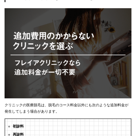
クリニックの医療脱毛は、脱毛のコース料金以外にも次のような追加料金が
発生してしまう場合があります。
初診料
再診料