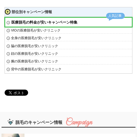
部位別キャンペーン情報
医療脱毛の料金が安いキャンペーン特集
VIOの医療脱毛が安いクリニック
全身の医療脱毛が安いクリニック
脇の医療脱毛が安いクリニック
顔の医療脱毛が安いクリニック
腕の医療脱毛が安いクリニック
背中の医療脱毛が安いクリニック
脱毛のキャンペーン情報