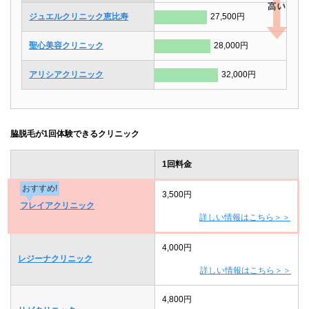
ジュエルクリニック恵比寿
27,500円
聖心美容クリニック
28,000円
アリシアクリニック
32,000円
脇脱毛が1回体験できるクリニック
1回料金
おすすめ!
3,500円
フレイアクリニック
詳しい情報はこちら＞＞
4,000円
レジーナクリニック
詳しい情報はこちら＞＞
4,800円