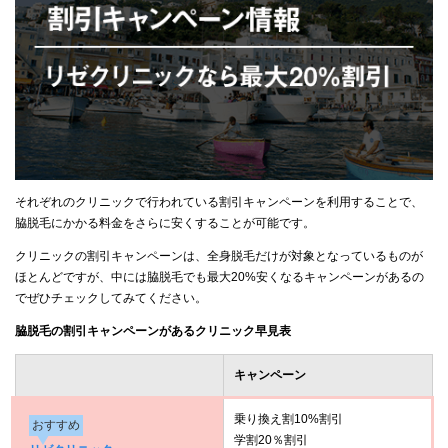
それぞれのクリニックで行われている割引キャンペーンを利用することで、
脇脱毛にかかる料金をさらに安くすることが可能です。
クリニックの割引キャンペーンは、全身脱毛だけが対象となっているものが
ほとんどですが、中には脇脱毛でも最大20%安くなるキャンペーンがあるの
でぜひチェックしてみてください。
脇脱毛の割引キャンペーンがあるクリニック早見表
キャンペーン
乗り換え割10%割引
おすすめ
学割20％割引