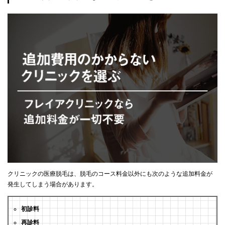
クリニックの医療脱毛は、脱毛のコース料金以外にも次のような追加料金が
発生してしまう場合があります。
初診料
再診料