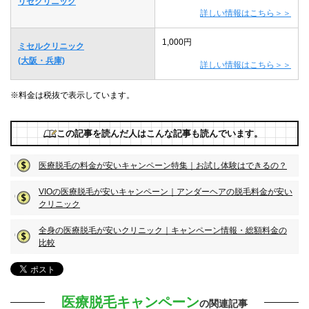
リゼクリニック
詳しい情報はこちら＞＞
1,000円
ミセルクリニック
(大阪・兵庫)
詳しい情報はこちら＞＞
※料金は税抜で表示しています。
この記事を読んだ人はこんな記事も読んでいます。
医療脱毛の料金が安いキャンペーン特集｜お試し体験はできるの？
VIOの医療脱毛が安いキャンペーン｜アンダーヘアの脱毛料金が安い
クリニック
全身の医療脱毛が安いクリニック｜キャンペーン情報・総額料金の
比較
医療脱毛キャンペーン
の関連記事