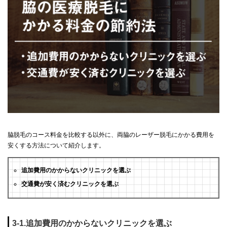
脇脱毛のコース料金を比較する以外に、両脇のレーザー脱毛にかかる費用を
安くする方法について紹介します。
追加費用のかからないクリニックを選ぶ
交通費が安く済むクリニックを選ぶ
3-1.追加費用のかからないクリニックを選ぶ