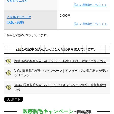
リゼクリニック
詳しい情報はこちら＞＞
1,000円
ミセルクリニック
(大阪・兵庫)
詳しい情報はこちら＞＞
※料金は税抜で表示しています。
この記事を読んだ人はこんな記事も読んでいます。
医療脱毛の料金が安いキャンペーン特集｜お試し体験はできるの？
VIOの医療脱毛が安いキャンペーン｜アンダーヘアの脱毛料金が安い
クリニック
全身の医療脱毛が安いクリニック｜キャンペーン情報・総額料金の
比較
医療脱毛キャンペーン
の関連記事