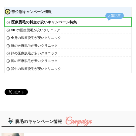
部位別キャンペーン情報
医療脱毛の料金が安いキャンペーン特集
VIOの医療脱毛が安いクリニック
全身の医療脱毛が安いクリニック
脇の医療脱毛が安いクリニック
顔の医療脱毛が安いクリニック
腕の医療脱毛が安いクリニック
背中の医療脱毛が安いクリニック
脱毛のキャンペーン情報