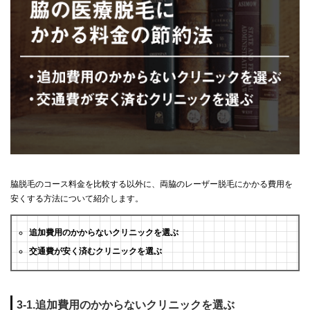
脇脱毛のコース料金を比較する以外に、両脇のレーザー脱毛にかかる費用を
安くする方法について紹介します。
追加費用のかからないクリニックを選ぶ
交通費が安く済むクリニックを選ぶ
3-1.追加費用のかからないクリニックを選ぶ