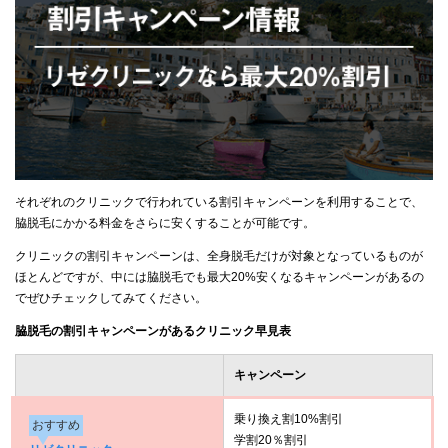
それぞれのクリニックで行われている割引キャンペーンを利用することで、
脇脱毛にかかる料金をさらに安くすることが可能です。
クリニックの割引キャンペーンは、全身脱毛だけが対象となっているものが
ほとんどですが、中には脇脱毛でも最大20%安くなるキャンペーンがあるの
でぜひチェックしてみてください。
脇脱毛の割引キャンペーンがあるクリニック早見表
キャンペーン
乗り換え割10%割引
おすすめ
学割20％割引