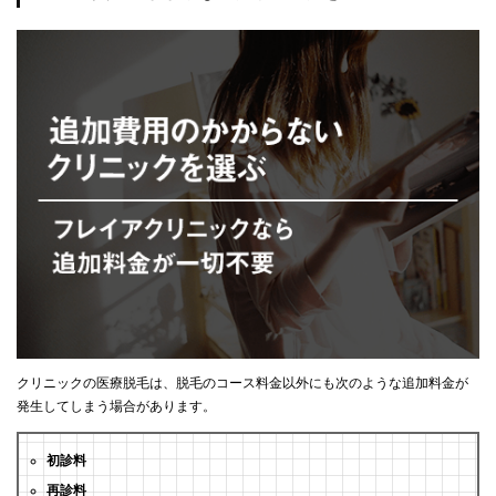
クリニックの医療脱毛は、脱毛のコース料金以外にも次のような追加料金が
発生してしまう場合があります。
初診料
再診料