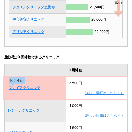
ジュエルクリニック恵比寿
27,500円
聖心美容クリニック
28,000円
アリシアクリニック
32,000円
脇脱毛が1回体験できるクリニック
1回料金
おすすめ!
3,500円
フレイアクリニック
詳しい情報はこちら＞＞
4,000円
レジーナクリニック
詳しい情報はこちら＞＞
4,800円