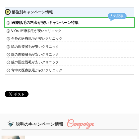
部位別キャンペーン情報
医療脱毛の料金が安いキャンペーン特集
VIOの医療脱毛が安いクリニック
全身の医療脱毛が安いクリニック
脇の医療脱毛が安いクリニック
顔の医療脱毛が安いクリニック
腕の医療脱毛が安いクリニック
背中の医療脱毛が安いクリニック
脱毛のキャンペーン情報