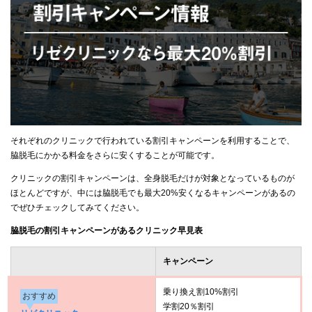
それぞれのクリニックで行われている割引キャンペーンを利用することで、
脇脱毛にかかる料金をさらに安くすることが可能です。
クリニックの割引キャンペーンは、全身脱毛だけが対象となっているものが
ほとんどですが、中には脇脱毛でも最大20%安くなるキャンペーンがあるの
でぜひチェックしてみてください。
脇脱毛の割引キャンペーンがあるクリニック早見表
キャンペーン
乗り換え割10%割引
おすすめ
学割20％割引