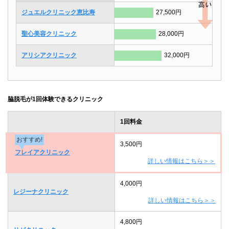
ジュエルクリニック恵比寿
27,500円
聖心美容クリニック
28,000円
アリシアクリニック
32,000円
脇脱毛が1回体験できるクリニック
1回料金
おすすめ!
3,500円
フレイアクリニック
詳しい情報はこちら＞＞
4,000円
レジーナクリニック
詳しい情報はこちら＞＞
4,800円