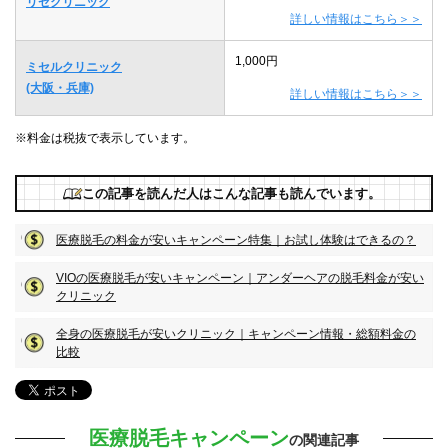
リゼクリニック
詳しい情報はこちら＞＞
1,000円
ミセルクリニック
(大阪・兵庫)
詳しい情報はこちら＞＞
※料金は税抜で表示しています。
この記事を読んだ人はこんな記事も読んでいます。
医療脱毛の料金が安いキャンペーン特集｜お試し体験はできるの？
VIOの医療脱毛が安いキャンペーン｜アンダーヘアの脱毛料金が安い
クリニック
全身の医療脱毛が安いクリニック｜キャンペーン情報・総額料金の
比較
医療脱毛キャンペーン
の関連記事