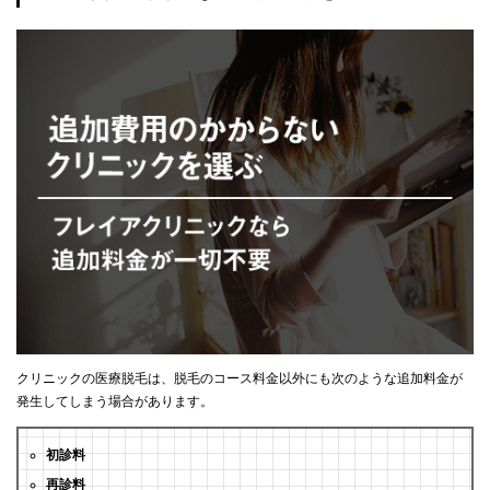
クリニックの医療脱毛は、脱毛のコース料金以外にも次のような追加料金が
発生してしまう場合があります。
初診料
再診料