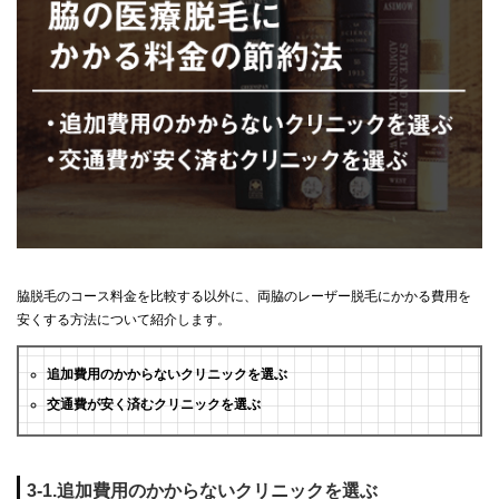
脇脱毛のコース料金を比較する以外に、両脇のレーザー脱毛にかかる費用を
安くする方法について紹介します。
追加費用のかからないクリニックを選ぶ
交通費が安く済むクリニックを選ぶ
3-1.追加費用のかからないクリニックを選ぶ