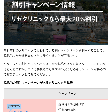
それぞれのクリニックで行われている割引キャンペーンを利用することで、
脇脱毛にかかる料金をさらに安くすることが可能です。
クリニックの割引キャンペーンは、全身脱毛だけが対象となっているものが
ほとんどですが、中には脇脱毛でも最大20%安くなるキャンペーンがあるの
でぜひチェックしてみてください。
脇脱毛の割引キャンペーンがあるクリニック早見表
キャンペーン
乗り換え割10%割引
おすすめ
学割20％割引