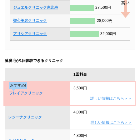
ジュエルクリニック恵比寿
27,500円
聖心美容クリニック
28,000円
アリシアクリニック
32,000円
脇脱毛が1回体験できるクリニック
1回料金
おすすめ!
3,500円
フレイアクリニック
詳しい情報はこちら＞＞
4,000円
レジーナクリニック
詳しい情報はこちら＞＞
4,800円