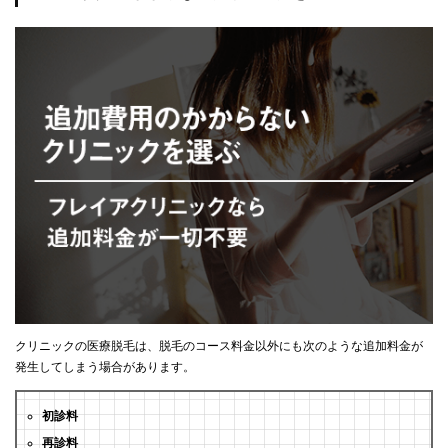
クリニックの医療脱毛は、脱毛のコース料金以外にも次のような追加料金が
発生してしまう場合があります。
初診料
再診料