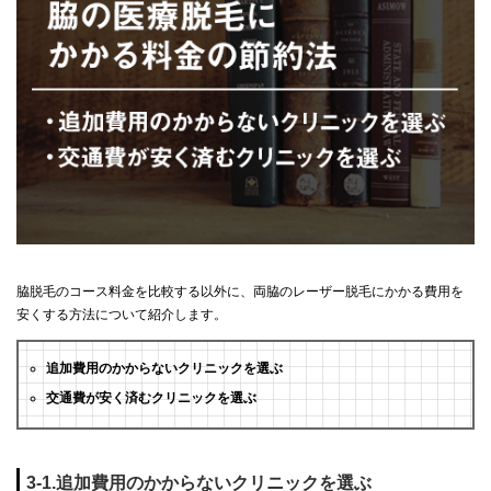
脇脱毛のコース料金を比較する以外に、両脇のレーザー脱毛にかかる費用を
安くする方法について紹介します。
追加費用のかからないクリニックを選ぶ
交通費が安く済むクリニックを選ぶ
3-1.追加費用のかからないクリニックを選ぶ