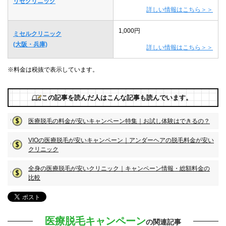
リゼクリニック
詳しい情報はこちら＞＞
1,000円
ミセルクリニック
(大阪・兵庫)
詳しい情報はこちら＞＞
※料金は税抜で表示しています。
この記事を読んだ人はこんな記事も読んでいます。
医療脱毛の料金が安いキャンペーン特集｜お試し体験はできるの？
VIOの医療脱毛が安いキャンペーン｜アンダーヘアの脱毛料金が安い
クリニック
全身の医療脱毛が安いクリニック｜キャンペーン情報・総額料金の
比較
医療脱毛キャンペーン
の関連記事