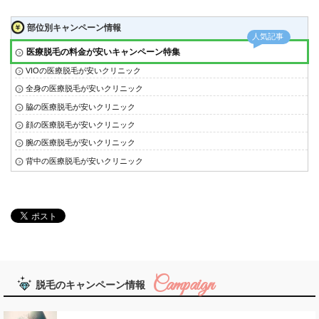
部位別キャンペーン情報
医療脱毛の料金が安いキャンペーン特集
VIOの医療脱毛が安いクリニック
全身の医療脱毛が安いクリニック
脇の医療脱毛が安いクリニック
顔の医療脱毛が安いクリニック
腕の医療脱毛が安いクリニック
背中の医療脱毛が安いクリニック
脱毛のキャンペーン情報