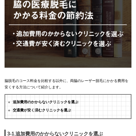
脇脱毛のコース料金を比較する以外に、両脇のレーザー脱毛にかかる費用を
安くする方法について紹介します。
追加費用のかからないクリニックを選ぶ
交通費が安く済むクリニックを選ぶ
3-1.追加費用のかからないクリニックを選ぶ