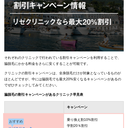
それぞれのクリニックで行われている割引キャンペーンを利用することで、
脇脱毛にかかる料金をさらに安くすることが可能です。
クリニックの割引キャンペーンは、全身脱毛だけが対象となっているものが
ほとんどですが、中には脇脱毛でも最大20%安くなるキャンペーンがあるの
でぜひチェックしてみてください。
脇脱毛の割引キャンペーンがあるクリニック早見表
キャンペーン
乗り換え割10%割引
おすすめ
学割20％割引