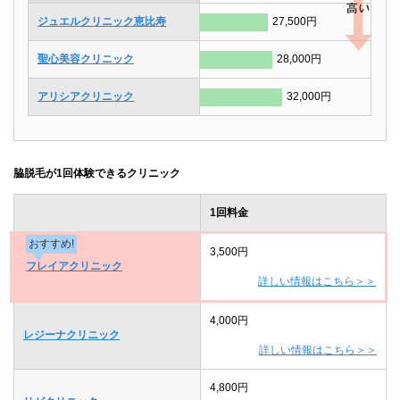
ジュエルクリニック恵比寿
27,500円
聖心美容クリニック
28,000円
アリシアクリニック
32,000円
脇脱毛が1回体験できるクリニック
1回料金
おすすめ!
3,500円
フレイアクリニック
詳しい情報はこちら＞＞
4,000円
レジーナクリニック
詳しい情報はこちら＞＞
4,800円