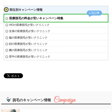
部位別キャンペーン情報
医療脱毛の料金が安いキャンペーン特集
VIOの医療脱毛が安いクリニック
全身の医療脱毛が安いクリニック
脇の医療脱毛が安いクリニック
顔の医療脱毛が安いクリニック
腕の医療脱毛が安いクリニック
背中の医療脱毛が安いクリニック
脱毛のキャンペーン情報