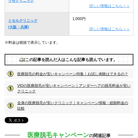
リゼクリニック
詳しい情報はこちら＞＞
1,000円
ミセルクリニック
(大阪・兵庫)
詳しい情報はこちら＞＞
※料金は税抜で表示しています。
この記事を読んだ人はこんな記事も読んでいます。
医療脱毛の料金が安いキャンペーン特集｜お試し体験はできるの？
VIOの医療脱毛が安いキャンペーン｜アンダーヘアの脱毛料金が安い
クリニック
全身の医療脱毛が安いクリニック｜キャンペーン情報・総額料金の
比較
医療脱毛キャンペーン
の関連記事