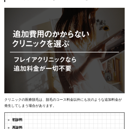
クリニックの医療脱毛は、脱毛のコース料金以外にも次のような追加料金が
発生してしまう場合があります。
初診料
再診料