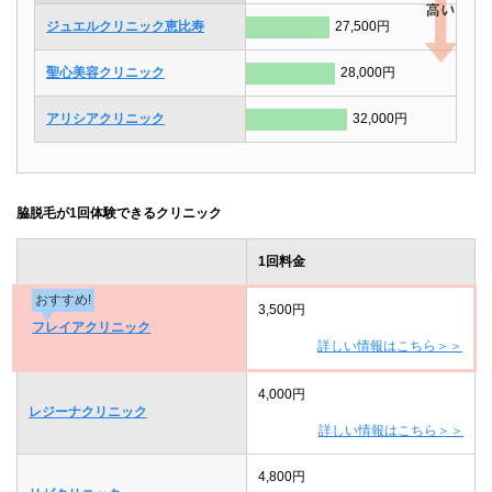
ジュエルクリニック恵比寿
27,500円
聖心美容クリニック
28,000円
アリシアクリニック
32,000円
脇脱毛が1回体験できるクリニック
1回料金
おすすめ!
3,500円
フレイアクリニック
詳しい情報はこちら＞＞
4,000円
レジーナクリニック
詳しい情報はこちら＞＞
4,800円