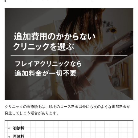
クリニックの医療脱毛は、脱毛のコース料金以外にも次のような追加料金が
発生してしまう場合があります。
初診料
再診料