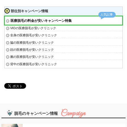
部位別キャンペーン情報
医療脱毛の料金が安いキャンペーン特集
VIOの医療脱毛が安いクリニック
全身の医療脱毛が安いクリニック
脇の医療脱毛が安いクリニック
顔の医療脱毛が安いクリニック
腕の医療脱毛が安いクリニック
背中の医療脱毛が安いクリニック
脱毛のキャンペーン情報