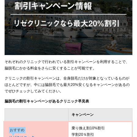
それぞれのクリニックで行われている割引キャンペーンを利用することで、
脇脱毛にかかる料金をさらに安くすることが可能です。
クリニックの割引キャンペーンは、全身脱毛だけが対象となっているものが
ほとんどですが、中には脇脱毛でも最大20%安くなるキャンペーンがあるの
でぜひチェックしてみてください。
脇脱毛の割引キャンペーンがあるクリニック早見表
キャンペーン
乗り換え割10%割引
おすすめ
学割20％割引