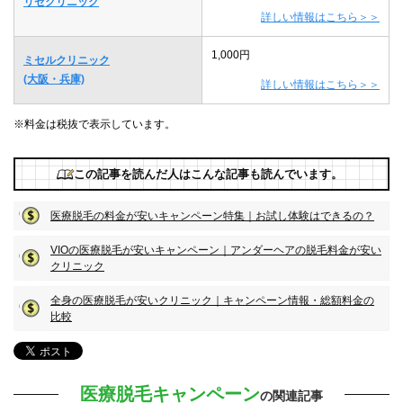
リゼクリニック
詳しい情報はこちら＞＞
1,000円
ミセルクリニック
(大阪・兵庫)
詳しい情報はこちら＞＞
※料金は税抜で表示しています。
この記事を読んだ人はこんな記事も読んでいます。
医療脱毛の料金が安いキャンペーン特集｜お試し体験はできるの？
VIOの医療脱毛が安いキャンペーン｜アンダーヘアの脱毛料金が安い
クリニック
全身の医療脱毛が安いクリニック｜キャンペーン情報・総額料金の
比較
医療脱毛キャンペーン
の関連記事