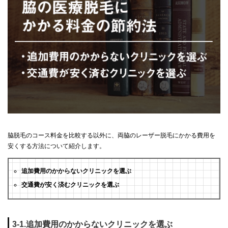
脇脱毛のコース料金を比較する以外に、両脇のレーザー脱毛にかかる費用を
安くする方法について紹介します。
追加費用のかからないクリニックを選ぶ
交通費が安く済むクリニックを選ぶ
3-1.追加費用のかからないクリニックを選ぶ