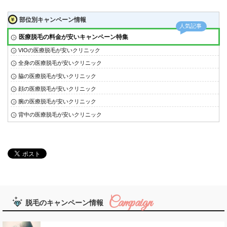
部位別キャンペーン情報
医療脱毛の料金が安いキャンペーン特集
VIOの医療脱毛が安いクリニック
全身の医療脱毛が安いクリニック
脇の医療脱毛が安いクリニック
顔の医療脱毛が安いクリニック
腕の医療脱毛が安いクリニック
背中の医療脱毛が安いクリニック
脱毛のキャンペーン情報