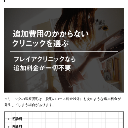
クリニックの医療脱毛は、脱毛のコース料金以外にも次のような追加料金が
発生してしまう場合があります。
初診料
再診料