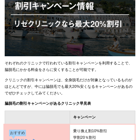
それぞれのクリニックで行われている割引キャンペーンを利用することで、
脇脱毛にかかる料金をさらに安くすることが可能です。
クリニックの割引キャンペーンは、全身脱毛だけが対象となっているものが
ほとんどですが、中には脇脱毛でも最大20%安くなるキャンペーンがあるの
でぜひチェックしてみてください。
脇脱毛の割引キャンペーンがあるクリニック早見表
キャンペーン
乗り換え割10%割引
おすすめ
学割20％割引