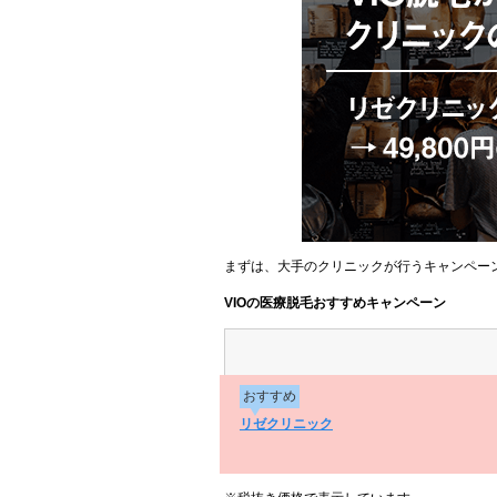
まずは、大手のクリニックが行うキャンペー
VIOの医療脱毛おすすめキャンペーン
おすすめ
リゼクリニック