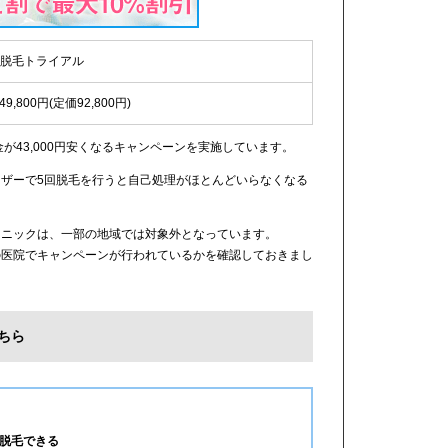
IO脱毛トライアル
49,800円(定価92,800円)
金が43,000円安くなるキャンペーンを実施しています。
ザーで5回脱毛を行うと自己処理がほとんどいらなくなる
リニックは、一部の地域では対象外となっています。
の医院でキャンペーンが行われているかを確認しておきまし
ちら
脱毛できる