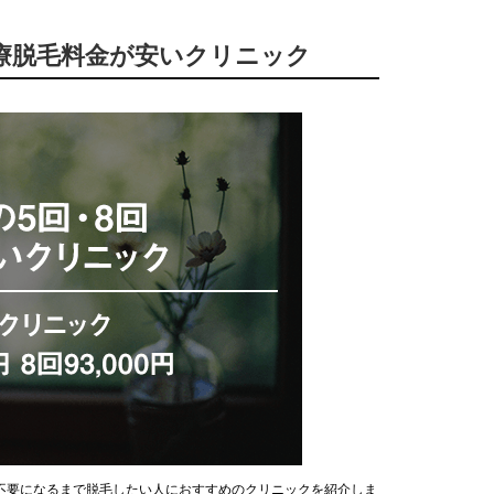
の医療脱毛料金が安いクリニック
不要になるまで脱毛したい人におすすめのクリニックを紹介しま