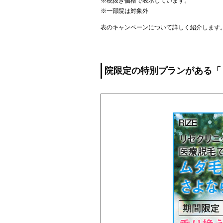
※税抜き価格で表示しています。
※一部院は対象外
表のキャンペーンについて詳しく紹介します
院限定の特別プランがある「