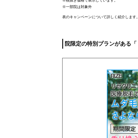
※税抜き価格で表示しています。
※一部院は対象外
表のキャンペーンについて詳しく紹介します
院限定の特別プランがある「