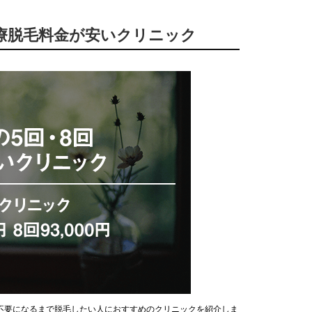
の医療脱毛料金が安いクリニック
不要になるまで脱毛したい人におすすめのクリニックを紹介しま