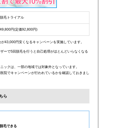
IO脱毛トライアル
49,800円(定価92,800円)
金が43,000円安くなるキャンペーンを実施しています。
ザーで5回脱毛を行うと自己処理がほとんどいらなくなる
リニックは、一部の地域では対象外となっています。
の医院でキャンペーンが行われているかを確認しておきまし
ちら
脱毛できる