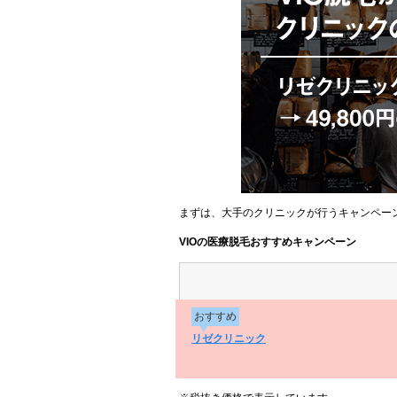
まずは、大手のクリニックが行うキャンペー
VIOの医療脱毛おすすめキャンペーン
おすすめ
リゼクリニック