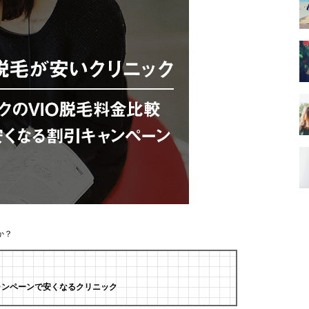
か？
ャンペーンで安くなるクリニック