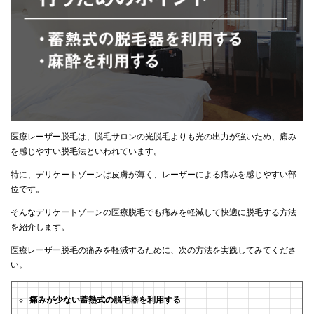
医療レーザー脱毛は、脱毛サロンの光脱毛よりも光の出力が強いため、痛み
を感じやすい脱毛法といわれています。
特に、デリケートゾーンは皮膚が薄く、レーザーによる痛みを感じやすい部
位です。
そんなデリケートゾーンの医療脱毛でも痛みを軽減して快適に脱毛する方法
を紹介します。
医療レーザー脱毛の痛みを軽減するために、次の方法を実践してみてくださ
い。
痛みが少ない蓄熱式の脱毛器を利用する