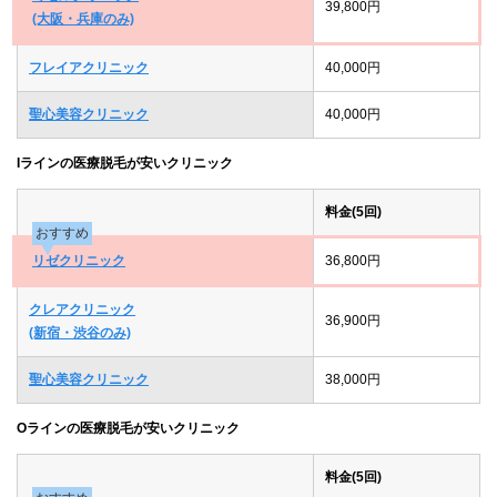
39,800円
(大阪・兵庫のみ)
フレイアクリニック
40,000円
聖心美容クリニック
40,000円
Iラインの医療脱毛が安いクリニック
料金(5回)
おすすめ
リゼクリニック
36,800円
クレアクリニック
36,900円
(新宿・渋谷のみ)
聖心美容クリニック
38,000円
Oラインの医療脱毛が安いクリニック
料金(5回)