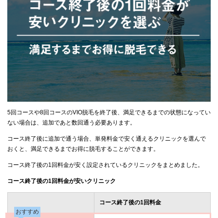
5回コースや8回コースのVIO脱毛を終了後、満足できるまでの状態になってい
ない場合は、追加であと数回通う必要あります。
コース終了後に追加で通う場合、単発料金で安く通えるクリニックを選んで
おくと、満足できるまでお得に脱毛することができます。
コース終了後の1回料金が安く設定されているクリニックをまとめました。
コース終了後の1回料金が安いクリニック
コース終了後の1回料金
おすすめ