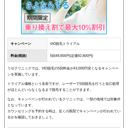
キャンペーン
VIO脱毛トライアル
料金(税抜)
5回49,800円(定価92,800円)
リゼクリニックでは、VIO脱毛の5回料金が43,000円安くなるキャンペー
ンを実施しています。
トライアル価格という名前ですが、レーザーで5回脱毛を行うと自己処理
がほとんどいらなくなるまで脱毛することができます。
なお、キャンペーンが行われているクリニックは、一部の地域では対象外
となっています。
カウンセリングを予約する時は、近くの医院でキャンペーンが行われてい
るかを確認しておきましょう。