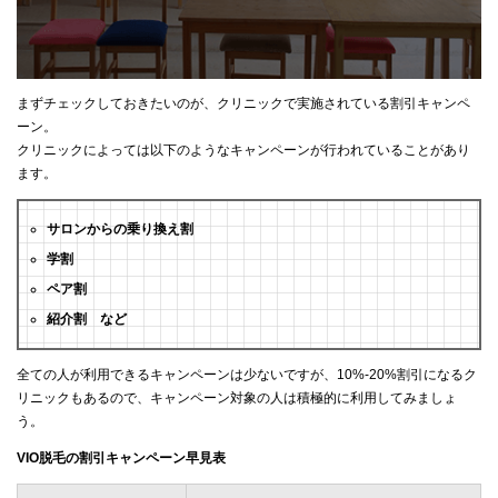
まずチェックしておきたいのが、クリニックで実施されている割引キャンペ
ーン。
クリニックによっては以下のようなキャンペーンが行われていることがあり
ます。
サロンからの乗り換え割
学割
ペア割
紹介割 など
全ての人が利用できるキャンペーンは少ないですが、10%-20%割引になるク
リニックもあるので、キャンペーン対象の人は積極的に利用してみましょ
う。
VIO脱毛の割引キャンペーン早見表