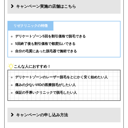
キャンペーン実施の店舗はこちら
リゼクリニックの特徴
デリケートゾーン5回を割引価格で脱毛できる
5回終了後も割引価格で都度払いできる
自分の毛質にあった脱毛器で施術できる
こんな人におすすめ！
デリケートゾーンのレーザー脱毛をとにかく安く始めたい人
痛みの少ないVIOの医療脱毛がしたい人
保証の手厚いクリニックで脱毛したい人
キャンペーンの申し込み方法