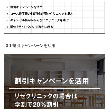
割引キャンペーンを活用
コース終了後の1回料金が安いクリニックを選ぶ
キャンセル料がかからないクリニックを選ぶ
部位をV・I・Oのいずれかに絞る
3-1.割引キャンペーンを活用