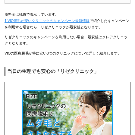
※料金は税抜で表示しています。
1.VIO脱毛が安いクリニックのキャンペーン最新情報
で紹介したキャンペーン
を利用する場合なら、リゼクリニックが最安値となります。
リゼクリニックのキャンペーンを利用しない場合、最安値はクレアクリニッ
クとなります。
VIOの医療脱毛が特に安い3つのクリニックについて詳しく紹介します。
当日の生理でも安心の「リゼクリニック」