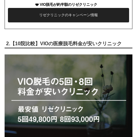
VIO脱毛が約半額のリゼクリニック
リゼクリニックのキャンペーン情報
2.【10院比較】VIOの医療脱毛料金が安いクリニック