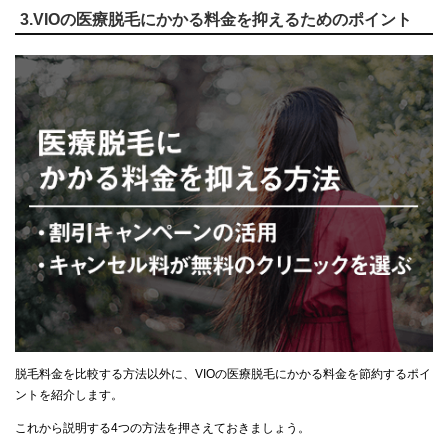
3.VIOの医療脱毛にかかる料金を抑えるためのポイント
脱毛料金を比較する方法以外に、VIOの医療脱毛にかかる料金を節約するポイ
ントを紹介します。
これから説明する4つの方法を押さえておきましょう。