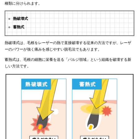
種類に分けられます。
熱破壊式
蓄熱式
熱破壊式は、毛根をレーザーの熱で直接破壊する従来の方法ですが、レーザ
ーのパワーが強く痛みを感じやすい脱毛法でもあります。
蓄熱式は、毛根の細胞に栄養を送る「バルジ領域」という組織を破壊する新
しい方法です。