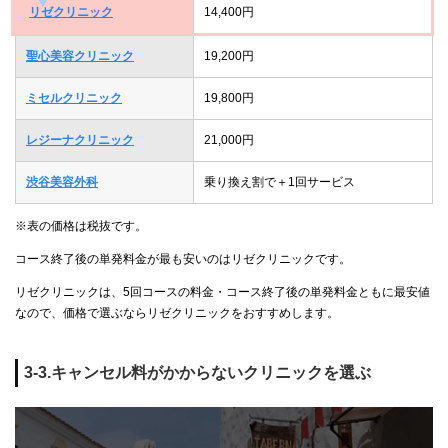
リゼクリニック
14,400円
聖心美容クリニック
19,200円
ミセルクリニック
19,800円
レジーナクリニック
21,000円
渋谷美容外科
乗り換え割で＋1回サービス
※表の価格は税抜です。
コース終了後の単発料金が最も安いのはリゼクリニックです。
リゼクリニックは、5回コースの料金・コース終了後の単発料金ともに最安値
なので、価格で選ぶならリゼクリニックをおすすめします。
3-3.キャンセル料がかからないクリニックを選ぶ