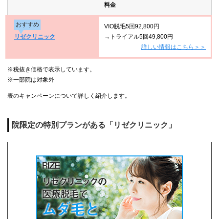
料金
おすすめ
VIO脱毛5回92,800円
リゼクリニック
→トライアル5回49,800円
詳しい情報はこちら＞＞
※税抜き価格で表示しています。
※一部院は対象外
表のキャンペーンについて詳しく紹介します。
院限定の特別プランがある「リゼクリニック」