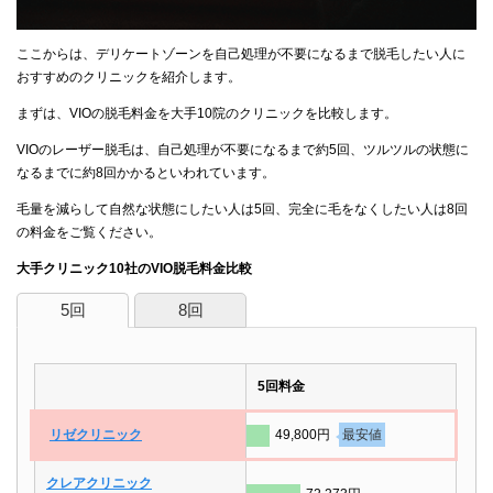
ここからは、デリケートゾーンを自己処理が不要になるまで脱毛したい人に
おすすめのクリニックを紹介します。
まずは、VIOの脱毛料金を大手10院のクリニックを比較します。
VIOのレーザー脱毛は、自己処理が不要になるまで約5回、ツルツルの状態に
なるまでに約8回かかるといわれています。
毛量を減らして自然な状態にしたい人は5回、完全に毛をなくしたい人は8回
の料金をご覧ください。
大手クリニック10社のVIO脱毛料金比較
5回
8回
5回料金
リゼクリニック
49,800円
最安値
クレアクリニック