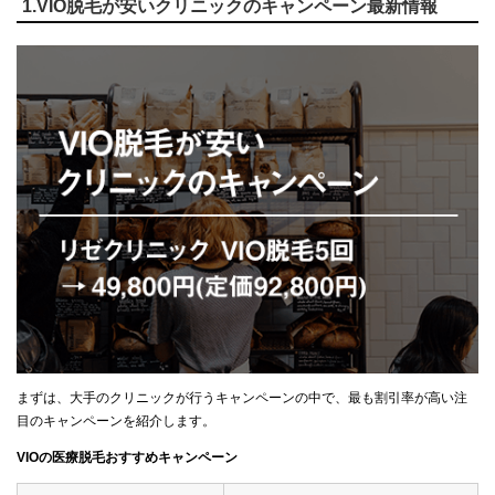
1.VIO脱毛が安いクリニックのキャンペーン最新情報
まずは、大手のクリニックが行うキャンペーンの中で、最も割引率が高い注
目のキャンペーンを紹介します。
VIOの医療脱毛おすすめキャンペーン