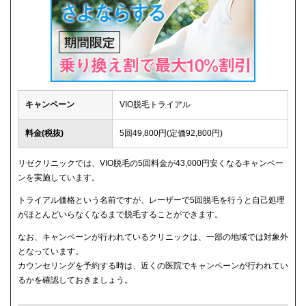
キャンペーン
VIO脱毛トライアル
料金(税抜)
5回49,800円(定価92,800円)
リゼクリニックでは、VIO脱毛の5回料金が43,000円安くなるキャンペー
ンを実施しています。
トライアル価格という名前ですが、レーザーで5回脱毛を行うと自己処理
がほとんどいらなくなるまで脱毛することができます。
なお、キャンペーンが行われているクリニックは、一部の地域では対象外
となっています。
カウンセリングを予約する時は、近くの医院でキャンペーンが行われてい
るかを確認しておきましょう。