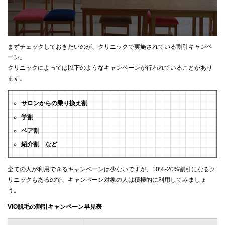
まずチェックしておきたいのが、クリニックで実施されている割引キャンペ
ーン。
クリニックによっては以下のようなキャンペーンが行われていることがあり
ます。
サロンからの乗り換え割
学割
ペア割
紹介割 など
全ての人が利用できるキャンペーンは少ないですが、10%-20%割引になるク
リニックもあるので、キャンペーン対象の人は積極的に利用してみましょ
う。
VIO脱毛の割引キャンペーン早見表