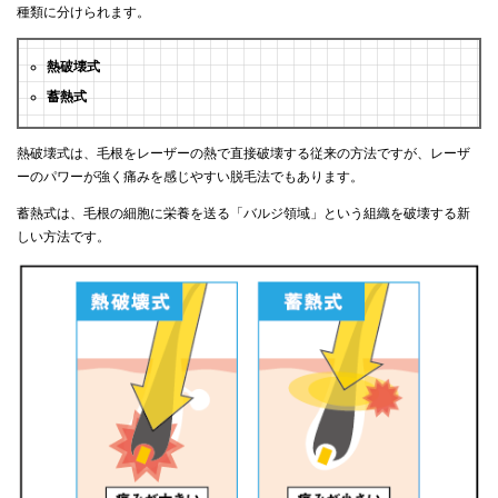
種類に分けられます。
熱破壊式
蓄熱式
熱破壊式は、毛根をレーザーの熱で直接破壊する従来の方法ですが、レーザ
ーのパワーが強く痛みを感じやすい脱毛法でもあります。
蓄熱式は、毛根の細胞に栄養を送る「バルジ領域」という組織を破壊する新
しい方法です。