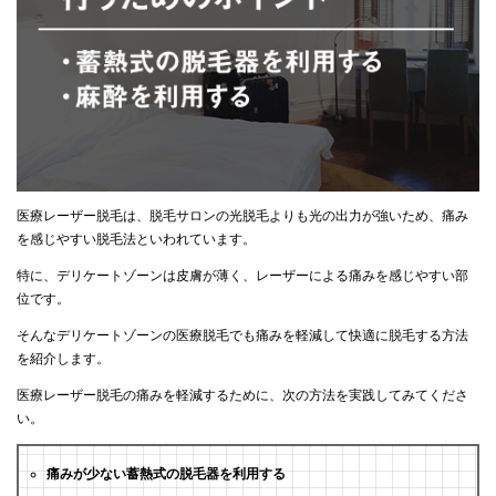
医療レーザー脱毛は、脱毛サロンの光脱毛よりも光の出力が強いため、痛み
を感じやすい脱毛法といわれています。
特に、デリケートゾーンは皮膚が薄く、レーザーによる痛みを感じやすい部
位です。
そんなデリケートゾーンの医療脱毛でも痛みを軽減して快適に脱毛する方法
を紹介します。
医療レーザー脱毛の痛みを軽減するために、次の方法を実践してみてくださ
い。
痛みが少ない蓄熱式の脱毛器を利用する