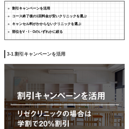
割引キャンペーンを活用
コース終了後の1回料金が安いクリニックを選ぶ
キャンセル料がかからないクリニックを選ぶ
部位をV・I・Oのいずれかに絞る
3-1.割引キャンペーンを活用