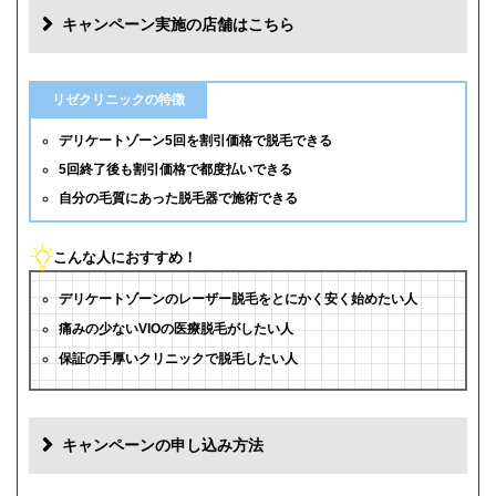
キャンペーン実施の店舗はこちら
リゼクリニックの特徴
デリケートゾーン5回を割引価格で脱毛できる
5回終了後も割引価格で都度払いできる
自分の毛質にあった脱毛器で施術できる
こんな人におすすめ！
デリケートゾーンのレーザー脱毛をとにかく安く始めたい人
痛みの少ないVIOの医療脱毛がしたい人
保証の手厚いクリニックで脱毛したい人
キャンペーンの申し込み方法