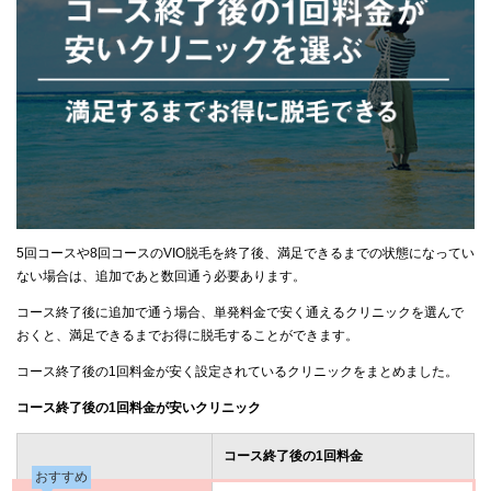
5回コースや8回コースのVIO脱毛を終了後、満足できるまでの状態になってい
ない場合は、追加であと数回通う必要あります。
コース終了後に追加で通う場合、単発料金で安く通えるクリニックを選んで
おくと、満足できるまでお得に脱毛することができます。
コース終了後の1回料金が安く設定されているクリニックをまとめました。
コース終了後の1回料金が安いクリニック
コース終了後の1回料金
おすすめ