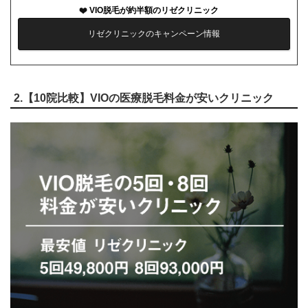
VIO脱毛が約半額のリゼクリニック
リゼクリニックのキャンペーン情報
2.【10院比較】VIOの医療脱毛料金が安いクリニック