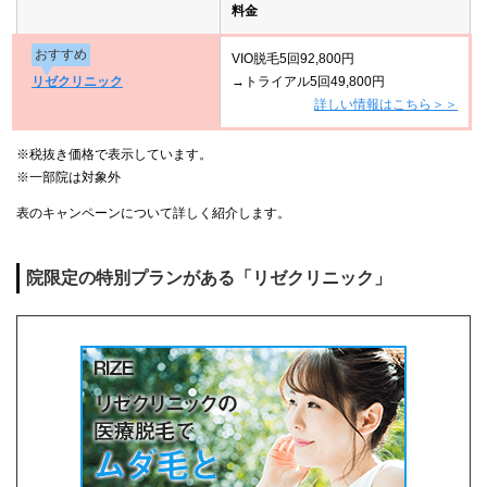
料金
おすすめ
VIO脱毛5回92,800円
リゼクリニック
→トライアル5回49,800円
詳しい情報はこちら＞＞
※税抜き価格で表示しています。
※一部院は対象外
表のキャンペーンについて詳しく紹介します。
院限定の特別プランがある「リゼクリニック」