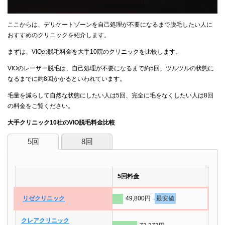
ここからは、デリケートゾーンを自己処理が不要になるまで脱毛したい人に
おすすめのクリニックを紹介します。
まずは、VIOの脱毛料金を大手10院のクリニックを比較します。
VIOのレーザー脱毛は、自己処理が不要になるまで約5回、ツルツルの状態に
なるまでに約8回かかるといわれています。
毛量を減らして自然な状態にしたい人は5回、完全に毛をなくしたい人は8回
の料金をご覧ください。
大手クリニック10社のVIO脱毛料金比較
5回
8回
5回料金
リゼクリニック
49,800円
最安値
クレアクリニック