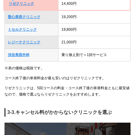
リゼクリニック
14,400円
聖心美容クリニック
19,200円
ミセルクリニック
19,800円
レジーナクリニック
21,000円
渋谷美容外科
乗り換え割で＋1回サービス
※表の価格は税抜です。
コース終了後の単発料金が最も安いのはリゼクリニックです。
リゼクリニックは、5回コースの料金・コース終了後の単発料金ともに最安値
なので、価格で選ぶならリゼクリニックをおすすめします。
3-3.キャンセル料がかからないクリニックを選ぶ