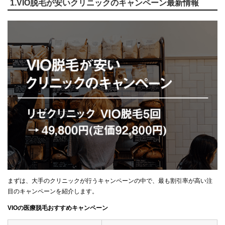
1.VIO脱毛が安いクリニックのキャンペーン最新情報
まずは、大手のクリニックが行うキャンペーンの中で、最も割引率が高い注
目のキャンペーンを紹介します。
VIOの医療脱毛おすすめキャンペーン