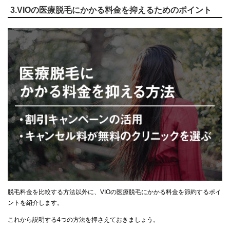
3.VIOの医療脱毛にかかる料金を抑えるためのポイント
脱毛料金を比較する方法以外に、VIOの医療脱毛にかかる料金を節約するポイ
ントを紹介します。
これから説明する4つの方法を押さえておきましょう。