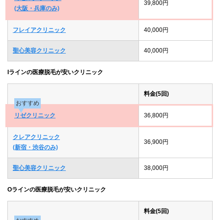
39,800円
(大阪・兵庫のみ)
フレイアクリニック
40,000円
聖心美容クリニック
40,000円
Iラインの医療脱毛が安いクリニック
料金(5回)
おすすめ
リゼクリニック
36,800円
クレアクリニック
36,900円
(新宿・渋谷のみ)
聖心美容クリニック
38,000円
Oラインの医療脱毛が安いクリニック
料金(5回)