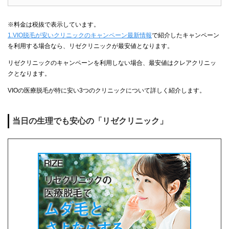
※料金は税抜で表示しています。
1.VIO脱毛が安いクリニックのキャンペーン最新情報
で紹介したキャンペーン
を利用する場合なら、リゼクリニックが最安値となります。
リゼクリニックのキャンペーンを利用しない場合、最安値はクレアクリニッ
クとなります。
VIOの医療脱毛が特に安い3つのクリニックについて詳しく紹介します。
当日の生理でも安心の「リゼクリニック」