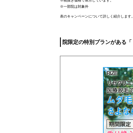
※税抜き価格で表示しています。
※一部院は対象外
表のキャンペーンについて詳しく紹介します
院限定の特別プランがある「