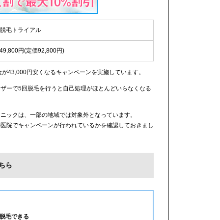
IO脱毛トライアル
49,800円(定価92,800円)
金が43,000円安くなるキャンペーンを実施しています。
ザーで5回脱毛を行うと自己処理がほとんどいらなくなる
リニックは、一部の地域では対象外となっています。
の医院でキャンペーンが行われているかを確認しておきまし
ちら
脱毛できる