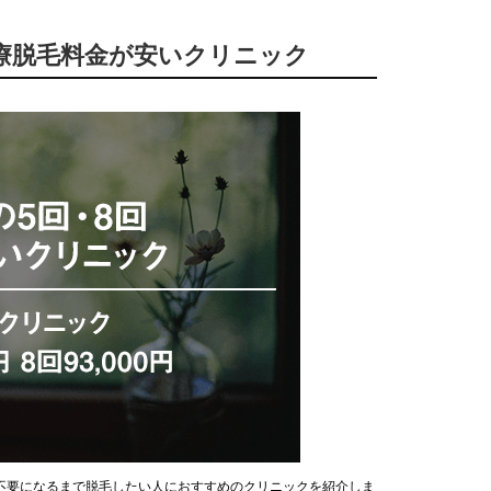
の医療脱毛料金が安いクリニック
不要になるまで脱毛したい人におすすめのクリニックを紹介しま