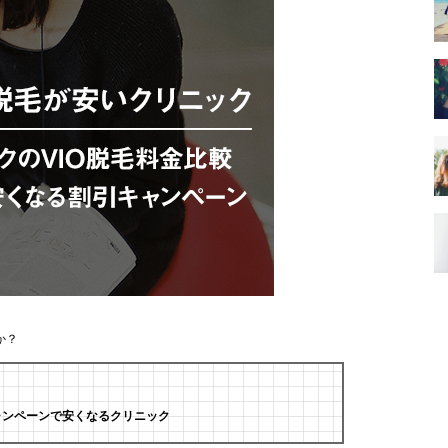
か？
ャンペーンで安くなるクリニック