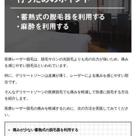
医療レーザー脱毛は、脱毛サロンの光脱毛よりも光の出力が強いため、痛み
を感じやすい脱毛法といわれています。
特に、デリケートゾーンは皮膚が薄く、レーザーによる痛みを感じやすい部
位です。
そんなデリケートゾーンの医療脱毛でも痛みを軽減して快適に脱毛する方法
を紹介します。
医療レーザー脱毛の痛みを軽減するために、次の方法を実践してみてくださ
い。
痛みが少ない蓄熱式の脱毛器を利用する