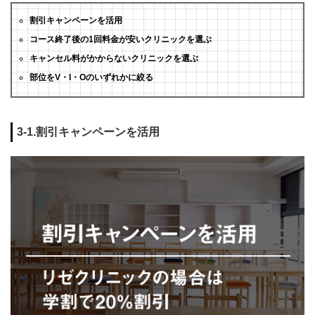
割引キャンペーンを活用
コース終了後の1回料金が安いクリニックを選ぶ
キャンセル料がかからないクリニックを選ぶ
部位をV・I・Oのいずれかに絞る
3-1.割引キャンペーンを活用