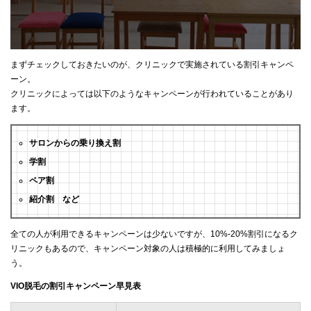
まずチェックしておきたいのが、クリニックで実施されている割引キャンペ
ーン。
クリニックによっては以下のようなキャンペーンが行われていることがあり
ます。
サロンからの乗り換え割
学割
ペア割
紹介割 など
全ての人が利用できるキャンペーンは少ないですが、10%-20%割引になるク
リニックもあるので、キャンペーン対象の人は積極的に利用してみましょ
う。
VIO脱毛の割引キャンペーン早見表