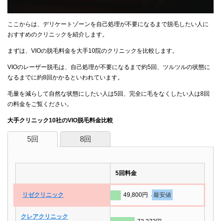
ここからは、デリケートゾーンを自己処理が不要になるまで脱毛したい人に
おすすめのクリニックを紹介します。
まずは、VIOの脱毛料金を大手10院のクリニックを比較します。
VIOのレーザー脱毛は、自己処理が不要になるまで約5回、ツルツルの状態に
なるまでに約8回かかるといわれています。
毛量を減らして自然な状態にしたい人は5回、完全に毛をなくしたい人は8回
の料金をご覧ください。
大手クリニック10社のVIO脱毛料金比較
5回
8回
5回料金
リゼクリニック
49,800円
最安値
クレアクリニック