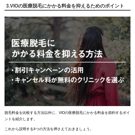
3.VIOの医療脱毛にかかる料金を抑えるためのポイント
脱毛料金を比較する方法以外に、VIOの医療脱毛にかかる料金を節約するポイ
ントを紹介します。
これから説明する4つの方法を押さえておきましょう。