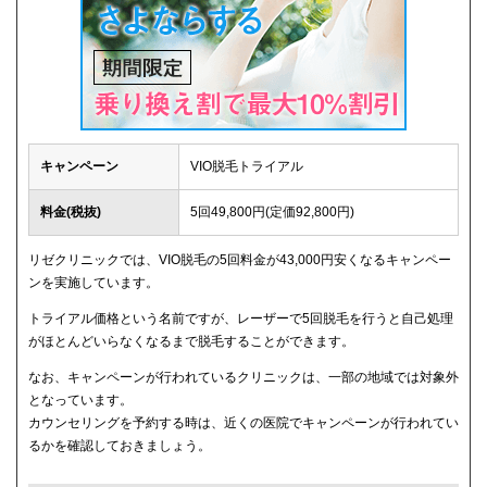
キャンペーン
VIO脱毛トライアル
料金(税抜)
5回49,800円(定価92,800円)
リゼクリニックでは、VIO脱毛の5回料金が43,000円安くなるキャンペー
ンを実施しています。
トライアル価格という名前ですが、レーザーで5回脱毛を行うと自己処理
がほとんどいらなくなるまで脱毛することができます。
なお、キャンペーンが行われているクリニックは、一部の地域では対象外
となっています。
カウンセリングを予約する時は、近くの医院でキャンペーンが行われてい
るかを確認しておきましょう。