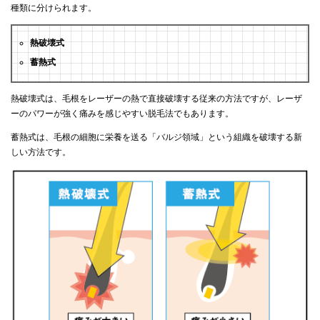
種類に分けられます。
熱破壊式
蓄熱式
熱破壊式は、毛根をレーザーの熱で直接破壊する従来の方法ですが、レーザ
ーのパワーが強く痛みを感じやすい脱毛法でもあります。
蓄熱式は、毛根の細胞に栄養を送る「バルジ領域」という組織を破壊する新
しい方法です。