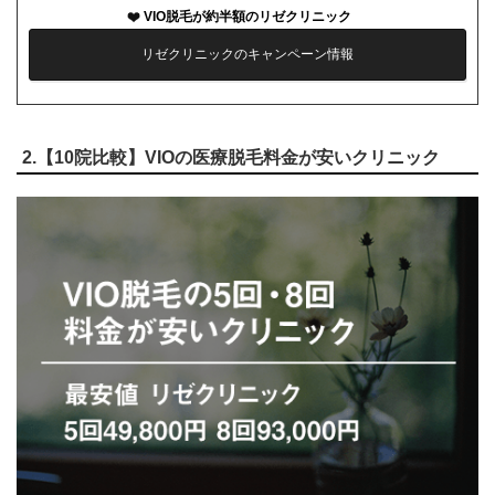
VIO脱毛が約半額のリゼクリニック
リゼクリニックのキャンペーン情報
2.【10院比較】VIOの医療脱毛料金が安いクリニック