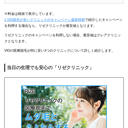
※料金は税抜で表示しています。
1.VIO脱毛が安いクリニックのキャンペーン最新情報
で紹介したキャンペーン
を利用する場合なら、リゼクリニックが最安値となります。
リゼクリニックのキャンペーンを利用しない場合、最安値はクレアクリニッ
クとなります。
VIOの医療脱毛が特に安い3つのクリニックについて詳しく紹介します。
当日の生理でも安心の「リゼクリニック」