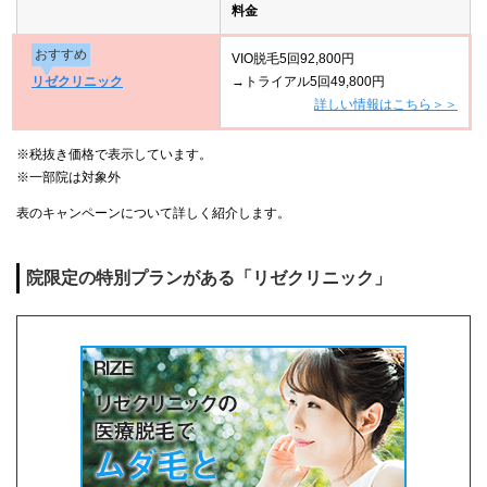
料金
おすすめ
VIO脱毛5回92,800円
リゼクリニック
→トライアル5回49,800円
詳しい情報はこちら＞＞
※税抜き価格で表示しています。
※一部院は対象外
表のキャンペーンについて詳しく紹介します。
院限定の特別プランがある「リゼクリニック」