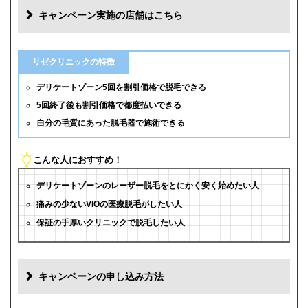
キャンペーン実施の店舗はこちら
リゼクリニックの特徴
デリケートゾーン5回を割引価格で脱毛できる
5回終了後も割引価格で都度払いできる
自分の毛質にあった脱毛器で施術できる
こんな人におすすめ！
デリケートゾーンのレーザー脱毛をとにかく安く始めたい人
痛みの少ないVIOの医療脱毛がしたい人
保証の手厚いクリニックで脱毛したい人
キャンペーンの申し込み方法