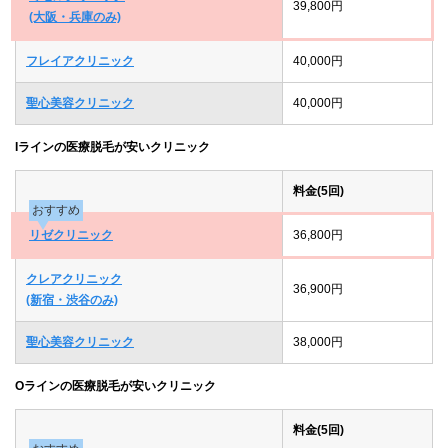
39,800円
(大阪・兵庫のみ)
フレイアクリニック
40,000円
聖心美容クリニック
40,000円
Iラインの医療脱毛が安いクリニック
料金(5回)
おすすめ
リゼクリニック
36,800円
クレアクリニック
36,900円
(新宿・渋谷のみ)
聖心美容クリニック
38,000円
Oラインの医療脱毛が安いクリニック
料金(5回)