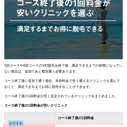
5回コースや8回コースのVIO脱毛を終了後、満足できるまでの状態になってい
ない場合は、追加であと数回通う必要あります。
コース終了後に追加で通う場合、単発料金で安く通えるクリニックを選んで
おくと、満足できるまでお得に脱毛することができます。
コース終了後の1回料金が安く設定されているクリニックをまとめました。
コース終了後の1回料金が安いクリニック
コース終了後の1回料金
おすすめ