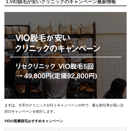
1.VIO脱毛が安いクリニックのキャンペーン最新情報
まずは、大手のクリニックが行うキャンペーンの中で、最も割引率が高い注
目のキャンペーンを紹介します。
VIOの医療脱毛おすすめキャンペーン