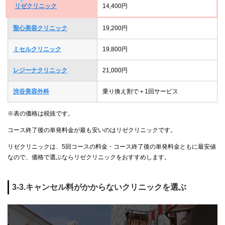
リゼクリニック
14,400円
聖心美容クリニック
19,200円
ミセルクリニック
19,800円
レジーナクリニック
21,000円
渋谷美容外科
乗り換え割で＋1回サービス
※表の価格は税抜です。
コース終了後の単発料金が最も安いのはリゼクリニックです。
リゼクリニックは、5回コースの料金・コース終了後の単発料金ともに最安値
なので、価格で選ぶならリゼクリニックをおすすめします。
3-3.キャンセル料がかからないクリニックを選ぶ