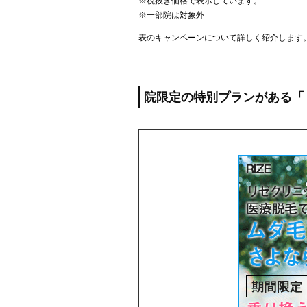
※税抜き価格で表示しています。
※一部院は対象外
表のキャンペーンについて詳しく紹介します
院限定の特別プランがある「