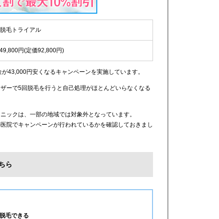
IO脱毛トライアル
49,800円(定価92,800円)
金が43,000円安くなるキャンペーンを実施しています。
ザーで5回脱毛を行うと自己処理がほとんどいらなくなる
リニックは、一部の地域では対象外となっています。
の医院でキャンペーンが行われているかを確認しておきまし
ちら
脱毛できる