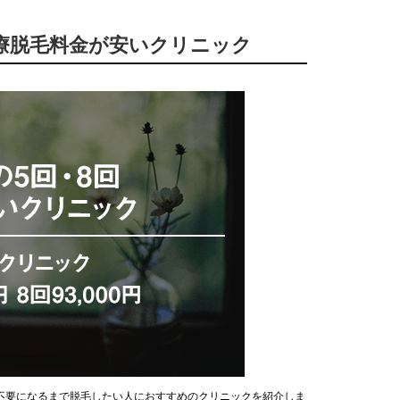
の医療脱毛料金が安いクリニック
不要になるまで脱毛したい人におすすめのクリニックを紹介しま