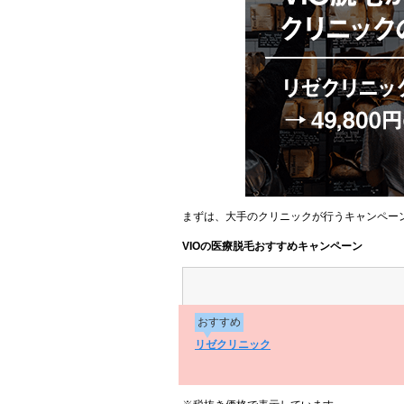
まずは、大手のクリニックが行うキャンペー
VIOの医療脱毛おすすめキャンペーン
おすすめ
リゼクリニック