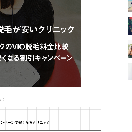
か？
ャンペーンで安くなるクリニック