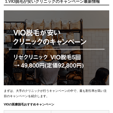
1.VIO脱毛が安いクリニックのキャンペーン最新情報
まずは、大手のクリニックが行うキャンペーンの中で、最も割引率が高い注
目のキャンペーンを紹介します。
VIOの医療脱毛おすすめキャンペーン