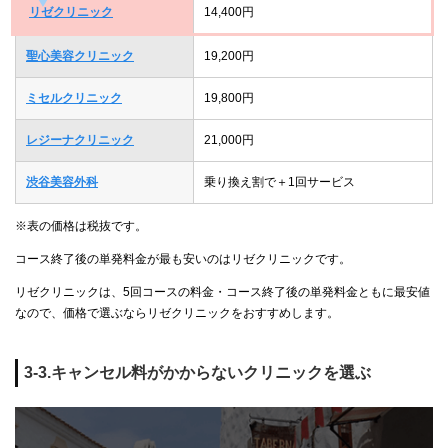
リゼクリニック
14,400円
聖心美容クリニック
19,200円
ミセルクリニック
19,800円
レジーナクリニック
21,000円
渋谷美容外科
乗り換え割で＋1回サービス
※表の価格は税抜です。
コース終了後の単発料金が最も安いのはリゼクリニックです。
リゼクリニックは、5回コースの料金・コース終了後の単発料金ともに最安値
なので、価格で選ぶならリゼクリニックをおすすめします。
3-3.キャンセル料がかからないクリニックを選ぶ