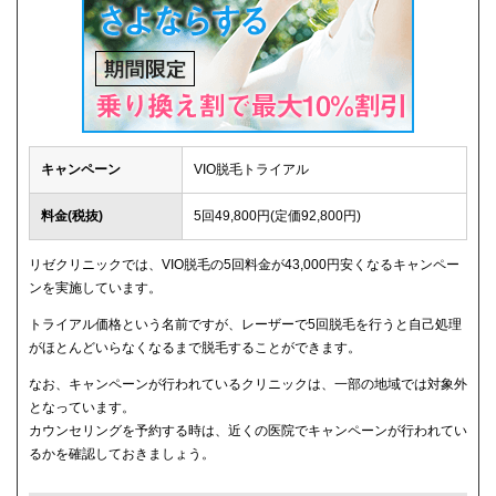
キャンペーン
VIO脱毛トライアル
料金(税抜)
5回49,800円(定価92,800円)
リゼクリニックでは、VIO脱毛の5回料金が43,000円安くなるキャンペー
ンを実施しています。
トライアル価格という名前ですが、レーザーで5回脱毛を行うと自己処理
がほとんどいらなくなるまで脱毛することができます。
なお、キャンペーンが行われているクリニックは、一部の地域では対象外
となっています。
カウンセリングを予約する時は、近くの医院でキャンペーンが行われてい
るかを確認しておきましょう。