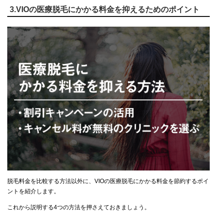
3.VIOの医療脱毛にかかる料金を抑えるためのポイント
脱毛料金を比較する方法以外に、VIOの医療脱毛にかかる料金を節約するポイ
ントを紹介します。
これから説明する4つの方法を押さえておきましょう。