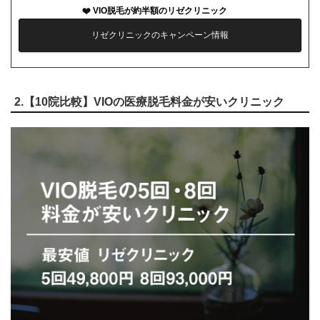
VIO脱毛が約半額のリゼクリニック
リゼクリニックのキャンペーン情報
2.【10院比較】VIOの医療脱毛料金が安いクリニック