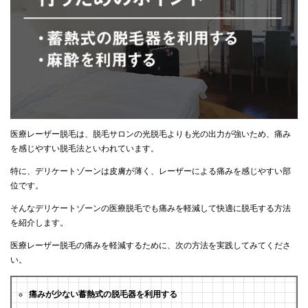
医療レーザー脱毛は、脱毛サロンの光脱毛よりも光の出力が強いため、痛み
を感じやすい脱毛法といわれています。
特に、デリケートゾーンは皮膚が薄く、レーザーによる痛みを感じやすい部
位です。
そんなデリケートゾーンの医療脱毛でも痛みを軽減して快適に脱毛する方法
を紹介します。
医療レーザー脱毛の痛みを軽減するために、次の方法を実践してみてくださ
い。
痛みが少ない蓄熱式の脱毛器を利用する