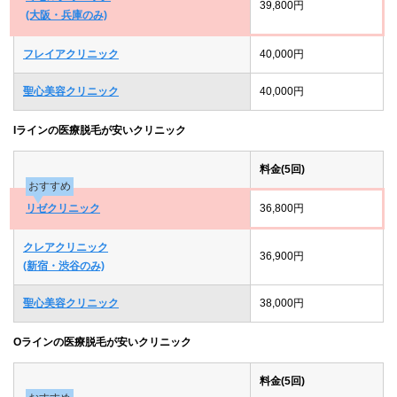
39,800円
(大阪・兵庫のみ)
フレイアクリニック
40,000円
聖心美容クリニック
40,000円
Iラインの医療脱毛が安いクリニック
料金(5回)
おすすめ
リゼクリニック
36,800円
クレアクリニック
36,900円
(新宿・渋谷のみ)
聖心美容クリニック
38,000円
Oラインの医療脱毛が安いクリニック
料金(5回)