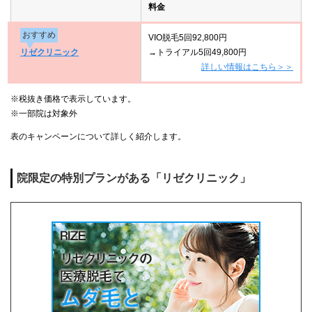
料金
おすすめ
VIO脱毛5回92,800円
リゼクリニック
→トライアル5回49,800円
詳しい情報はこちら＞＞
※税抜き価格で表示しています。
※一部院は対象外
表のキャンペーンについて詳しく紹介します。
院限定の特別プランがある「リゼクリニック」