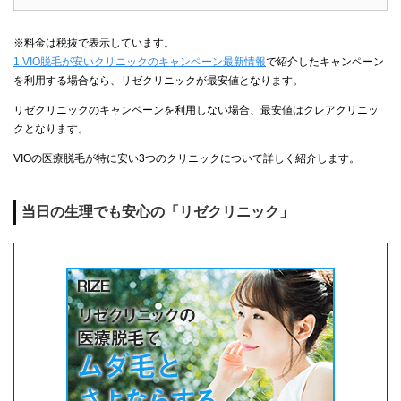
※料金は税抜で表示しています。
1.VIO脱毛が安いクリニックのキャンペーン最新情報
で紹介したキャンペーン
を利用する場合なら、リゼクリニックが最安値となります。
リゼクリニックのキャンペーンを利用しない場合、最安値はクレアクリニッ
クとなります。
VIOの医療脱毛が特に安い3つのクリニックについて詳しく紹介します。
当日の生理でも安心の「リゼクリニック」