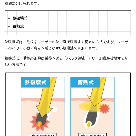
種類に分けられます。
熱破壊式
蓄熱式
熱破壊式は、毛根をレーザーの熱で直接破壊する従来の方法ですが、レーザ
ーのパワーが強く痛みを感じやすい脱毛法でもあります。
蓄熱式は、毛根の細胞に栄養を送る「バルジ領域」という組織を破壊する新
しい方法です。