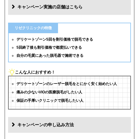
キャンペーン実施の店舗はこちら
リゼクリニックの特徴
デリケートゾーン5回を割引価格で脱毛できる
5回終了後も割引価格で都度払いできる
自分の毛質にあった脱毛器で施術できる
こんな人におすすめ！
デリケートゾーンのレーザー脱毛をとにかく安く始めたい人
痛みの少ないVIOの医療脱毛がしたい人
保証の手厚いクリニックで脱毛したい人
キャンペーンの申し込み方法