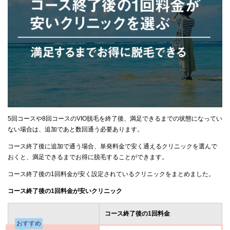
5回コースや8回コースのVIO脱毛を終了後、満足できるまでの状態になってい
ない場合は、追加であと数回通う必要あります。
コース終了後に追加で通う場合、単発料金で安く通えるクリニックを選んで
おくと、満足できるまでお得に脱毛することができます。
コース終了後の1回料金が安く設定されているクリニックをまとめました。
コース終了後の1回料金が安いクリニック
コース終了後の1回料金
おすすめ