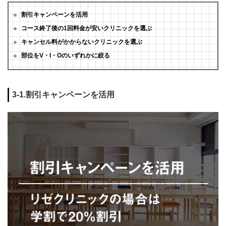
割引キャンペーンを活用
コース終了後の1回料金が安いクリニックを選ぶ
キャンセル料がかからないクリニックを選ぶ
部位をV・I・Oのいずれかに絞る
3-1.割引キャンペーンを活用