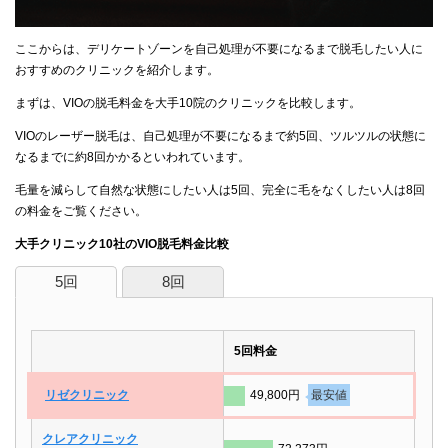
ここからは、デリケートゾーンを自己処理が不要になるまで脱毛したい人に
おすすめのクリニックを紹介します。
まずは、VIOの脱毛料金を大手10院のクリニックを比較します。
VIOのレーザー脱毛は、自己処理が不要になるまで約5回、ツルツルの状態に
なるまでに約8回かかるといわれています。
毛量を減らして自然な状態にしたい人は5回、完全に毛をなくしたい人は8回
の料金をご覧ください。
大手クリニック10社のVIO脱毛料金比較
5回
8回
5回料金
リゼクリニック
49,800円
最安値
クレアクリニック