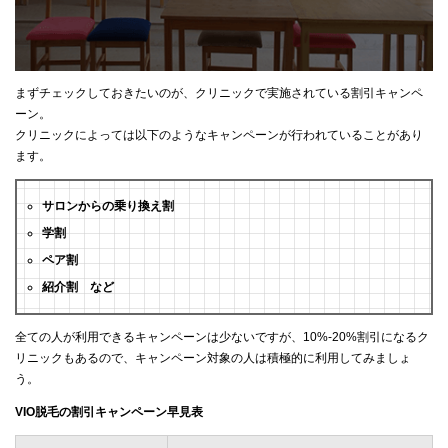
まずチェックしておきたいのが、クリニックで実施されている割引キャンペ
ーン。
クリニックによっては以下のようなキャンペーンが行われていることがあり
ます。
サロンからの乗り換え割
学割
ペア割
紹介割 など
全ての人が利用できるキャンペーンは少ないですが、10%-20%割引になるク
リニックもあるので、キャンペーン対象の人は積極的に利用してみましょ
う。
VIO脱毛の割引キャンペーン早見表