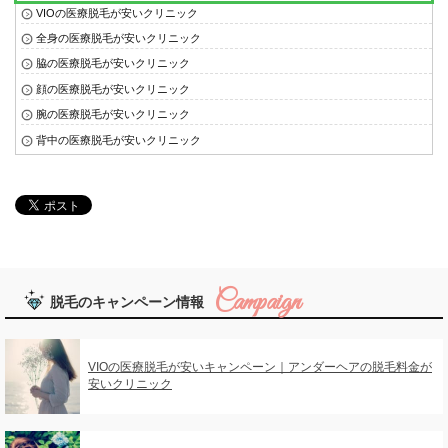
VIOの医療脱毛が安いクリニック
全身の医療脱毛が安いクリニック
脇の医療脱毛が安いクリニック
顔の医療脱毛が安いクリニック
腕の医療脱毛が安いクリニック
背中の医療脱毛が安いクリニック
脱毛のキャンペーン情報
VIOの医療脱毛が安いキャンペーン｜アンダーヘアの脱毛料金が
安いクリニック