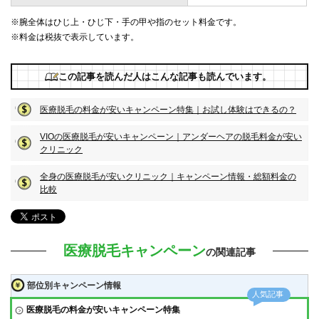
※腕全体はひじ上・ひじ下・手の甲や指のセット料金です。
※料金は税抜で表示しています。
この記事を読んだ人はこんな記事も読んでいます。
医療脱毛の料金が安いキャンペーン特集｜お試し体験はできるの？
VIOの医療脱毛が安いキャンペーン｜アンダーヘアの脱毛料金が安い
クリニック
全身の医療脱毛が安いクリニック｜キャンペーン情報・総額料金の
比較
医療脱毛キャンペーン
の関連記事
部位別キャンペーン情報
医療脱毛の料金が安いキャンペーン特集