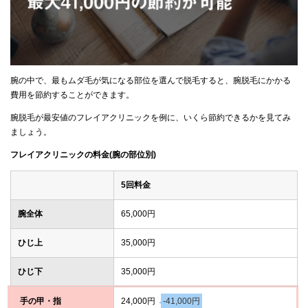
腕の中で、最もムダ毛が気になる部位を選んで脱毛すると、腕脱毛にかかる
費用を節約することができます。
腕脱毛が最安値のフレイアクリニックを例に、いくら節約できるかを見てみ
ましょう。
フレイアクリニックの料金(腕の部位別)
5回料金
腕全体
65,000円
ひじ上
35,000円
ひじ下
35,000円
手の甲・指
24,000円
-41,000円