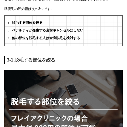
腕脱毛の節約術は次の3つです。
脱毛する部位を絞る
ペナルティが発生する直前キャンセルはしない
他の部位を脱毛する人は全身脱毛を検討する
3-1.脱毛する部位を絞る