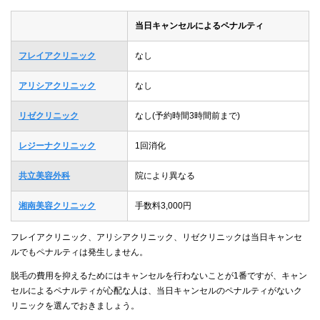
当日キャンセルによるペナルティ
フレイアクリニック
なし
アリシアクリニック
なし
リゼクリニック
なし(予約時間3時間前まで)
レジーナクリニック
1回消化
共立美容外科
院により異なる
湘南美容クリニック
手数料3,000円
フレイアクリニック、アリシアクリニック、リゼクリニックは当日キャンセ
ルでもペナルティは発生しません。
脱毛の費用を抑えるためにはキャンセルを行わないことが1番ですが、キャン
セルによるペナルティが心配な人は、当日キャンセルのペナルティがないク
リニックを選んでおきましょう。