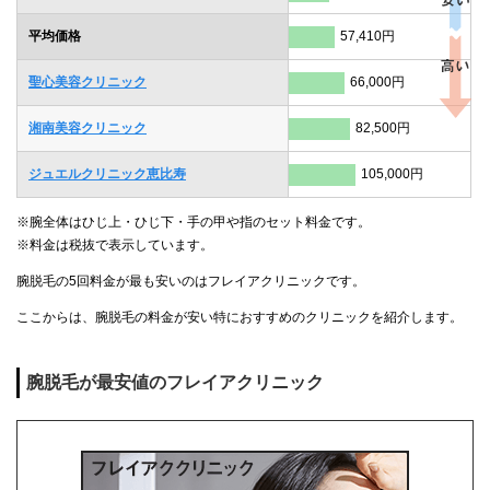
平均価格
57,410円
聖心美容クリニック
66,000円
湘南美容クリニック
82,500円
ジュエルクリニック恵比寿
105,000円
※腕全体はひじ上・ひじ下・手の甲や指のセット料金です。
※料金は税抜で表示しています。
腕脱毛の5回料金が最も安いのはフレイアクリニックです。
ここからは、腕脱毛の料金が安い特におすすめのクリニックを紹介します。
腕脱毛が最安値のフレイアクリニック