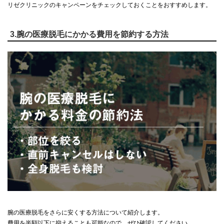
リゼクリニックのキャンペーンをチェックしておくことをおすすめします。
3.腕の医療脱毛にかかる費用を節約する方法
腕の医療脱毛をさらに安くする方法について紹介します。
費用を半額以下に抑えることも可能なので、ぜひ確認してください。