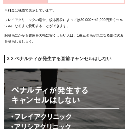
※料金は税抜で表示しています。
フレイアクリニックの場合、絞る部位によっては30,000〜41,000円安くツル
ツルになるまで脱毛することができます。
腕脱毛にかかる費用を大幅に安くしたい人は、1番ムダ毛が気になる部位のみ
を脱毛しましょう。
3-2.ペナルティが発生する直前キャンセルはしない