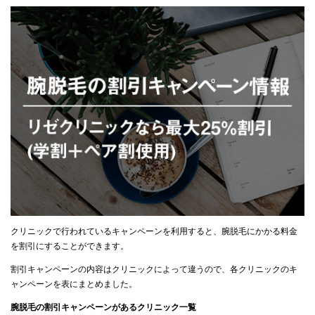
クリニックで行われているキャンペーンを利用すると、腕脱毛にかかる料金
を割引にすることができます。
割引キャンペーンの内容はクリニックによって違うので、各クリニックのキ
ャンペーンを表にまとめました。
腕脱毛の割引キャンペーンがあるクリニック一覧