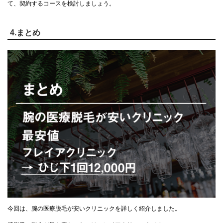
て、契約するコースを検討しましょう。
4.まとめ
今回は、腕の医療脱毛が安いクリニックを詳しく紹介しました。