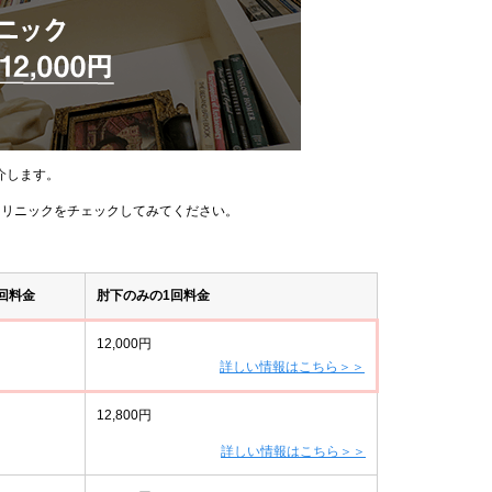
介します。
クリニックをチェックしてみてください。
回料金
肘下のみの1回料金
12,000円
詳しい情報はこちら＞＞
12,800円
詳しい情報はこちら＞＞