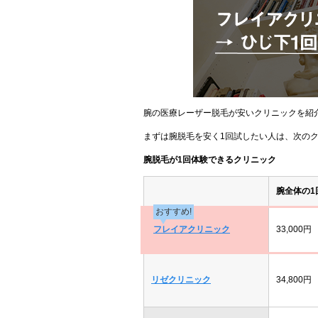
腕の医療レーザー脱毛が安いクリニックを紹
まずは腕脱毛を安く1回試したい人は、次の
腕脱毛が1回体験できるクリニック
腕全体の1
おすすめ!
フレイアクリニック
33,000円
リゼクリニック
34,800円