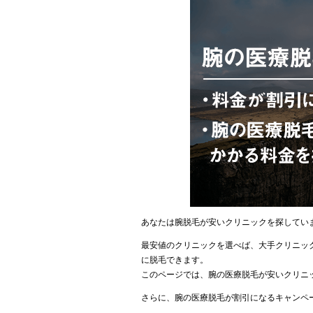
あなたは腕脱毛が安いクリニックを探してい
最安値のクリニックを選べば、大手クリニック
に脱毛できます。
このページでは、腕の医療脱毛が安いクリニ
さらに、腕の医療脱毛が割引になるキャンペ