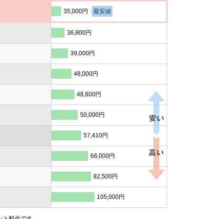
35,000円
最安値
36,800円
39,000円
48,000円
48,800円
50,000円
57,410円
66,000円
82,500円
105,000円
ット料金です。