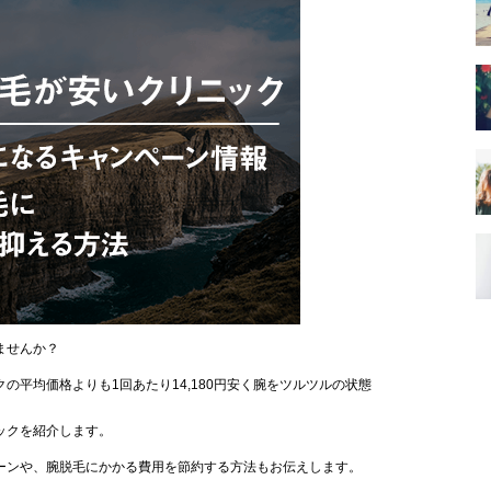
ませんか？
の平均価格よりも1回あたり14,180円安く腕をツルツルの状態
ックを紹介します。
ーンや、腕脱毛にかかる費用を節約する方法もお伝えします。