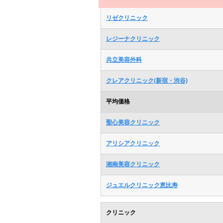
リゼクリニック
レジーナクリニック
共立美容外科
クレアクリニック(新宿・渋谷)
平均価格
聖心美容クリニック
アリシアクリニック
湘南美容クリニック
ジュエルクリニック恵比寿
クリニック