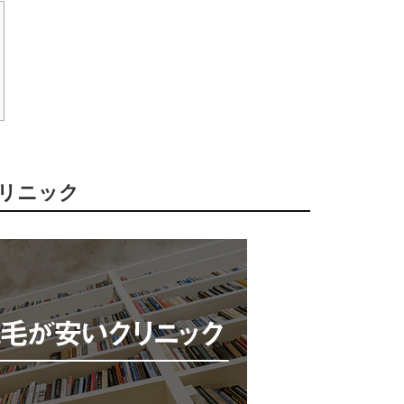
クリニック