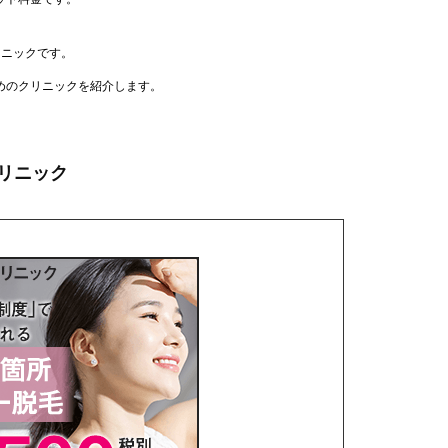
リニックです。
めのクリニックを紹介します。
リニック