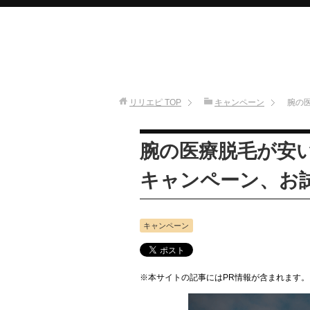
リリエピ
TOP
キャンペーン
腕の
腕の医療脱毛が安
キャンペーン、お
キャンペーン
※本サイトの記事にはPR情報が含まれます。