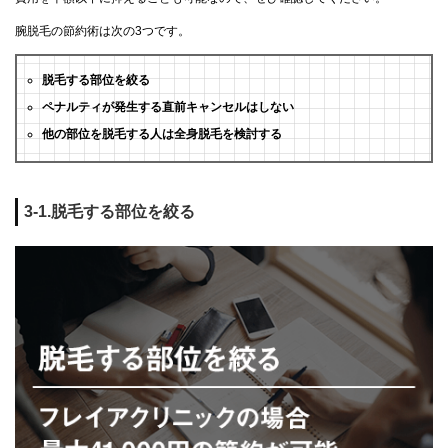
腕脱毛の節約術は次の3つです。
脱毛する部位を絞る
ペナルティが発生する直前キャンセルはしない
他の部位を脱毛する人は全身脱毛を検討する
3-1.脱毛する部位を絞る