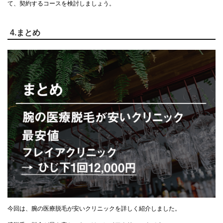
て、契約するコースを検討しましょう。
4.まとめ
今回は、腕の医療脱毛が安いクリニックを詳しく紹介しました。