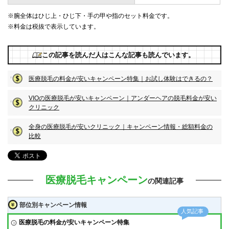
※腕全体はひじ上・ひじ下・手の甲や指のセット料金です。
※料金は税抜で表示しています。
この記事を読んだ人はこんな記事も読んでいます。
医療脱毛の料金が安いキャンペーン特集｜お試し体験はできるの？
VIOの医療脱毛が安いキャンペーン｜アンダーヘアの脱毛料金が安い
クリニック
全身の医療脱毛が安いクリニック｜キャンペーン情報・総額料金の
比較
医療脱毛キャンペーン
の関連記事
部位別キャンペーン情報
医療脱毛の料金が安いキャンペーン特集