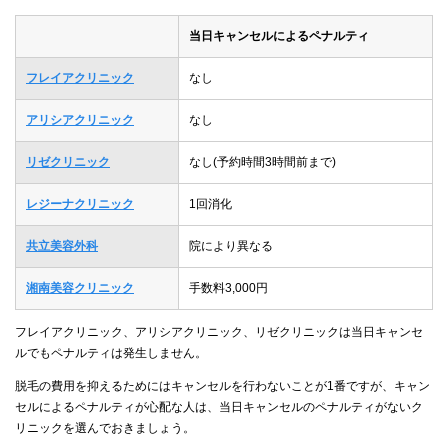
当日キャンセルによるペナルティ
フレイアクリニック
なし
アリシアクリニック
なし
リゼクリニック
なし(予約時間3時間前まで)
レジーナクリニック
1回消化
共立美容外科
院により異なる
湘南美容クリニック
手数料3,000円
フレイアクリニック、アリシアクリニック、リゼクリニックは当日キャンセ
ルでもペナルティは発生しません。
脱毛の費用を抑えるためにはキャンセルを行わないことが1番ですが、キャン
セルによるペナルティが心配な人は、当日キャンセルのペナルティがないク
リニックを選んでおきましょう。