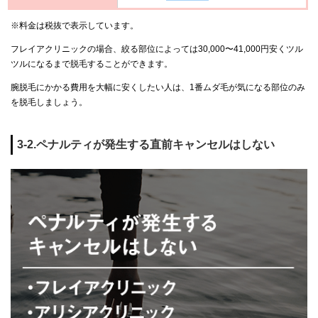
※料金は税抜で表示しています。
フレイアクリニックの場合、絞る部位によっては30,000〜41,000円安くツル
ツルになるまで脱毛することができます。
腕脱毛にかかる費用を大幅に安くしたい人は、1番ムダ毛が気になる部位のみ
を脱毛しましょう。
3-2.ペナルティが発生する直前キャンセルはしない