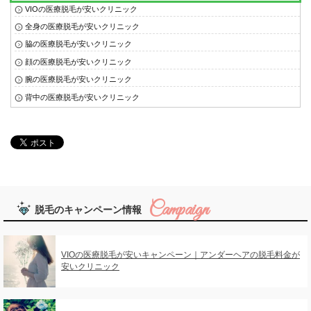
VIOの医療脱毛が安いクリニック
全身の医療脱毛が安いクリニック
脇の医療脱毛が安いクリニック
顔の医療脱毛が安いクリニック
腕の医療脱毛が安いクリニック
背中の医療脱毛が安いクリニック
脱毛のキャンペーン情報
VIOの医療脱毛が安いキャンペーン｜アンダーヘアの脱毛料金が
安いクリニック