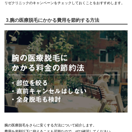
リゼクリニックのキャンペーンをチェックしておくことをおすすめします。
3.腕の医療脱毛にかかる費用を節約する方法
腕の医療脱毛をさらに安くする方法について紹介します。
費用を半額以下に抑えることも可能なので、ぜひ確認してください。