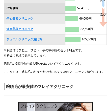
平均価格
57,410円
聖心美容クリニック
66,000円
湘南美容クリニック
82,500円
ジュエルクリニック恵比寿
105,000円
※腕全体はひじ上・ひじ下・手の甲や指のセット料金です。
※料金は税抜で表示しています。
腕脱毛の5回料金が最も安いのはフレイアクリニックです。
ここからは、腕脱毛の料金が安い特におすすめのクリニックを紹介します。
腕脱毛が最安値のフレイアクリニック