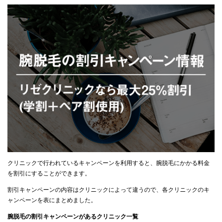
クリニックで行われているキャンペーンを利用すると、腕脱毛にかかる料金
を割引にすることができます。
割引キャンペーンの内容はクリニックによって違うので、各クリニックのキ
ャンペーンを表にまとめました。
腕脱毛の割引キャンペーンがあるクリニック一覧