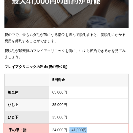
腕の中で、最もムダ毛が気になる部位を選んで脱毛すると、腕脱毛にかかる
費用を節約することができます。
腕脱毛が最安値のフレイアクリニックを例に、いくら節約できるかを見てみ
ましょう。
フレイアクリニックの料金(腕の部位別)
5回料金
腕全体
65,000円
ひじ上
35,000円
ひじ下
35,000円
手の甲・指
24,000円
-41,000円