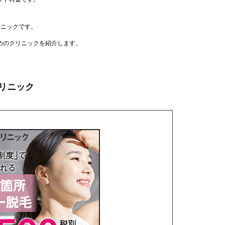
リニックです。
めのクリニックを紹介します。
リニック