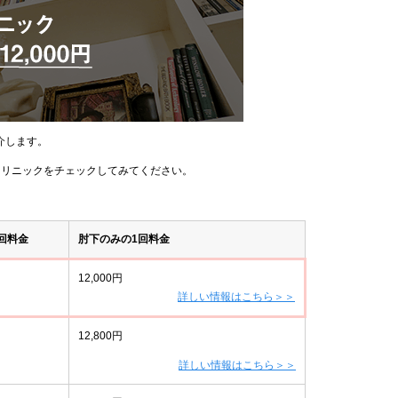
介します。
クリニックをチェックしてみてください。
回料金
肘下のみの1回料金
12,000円
詳しい情報はこちら＞＞
12,800円
詳しい情報はこちら＞＞