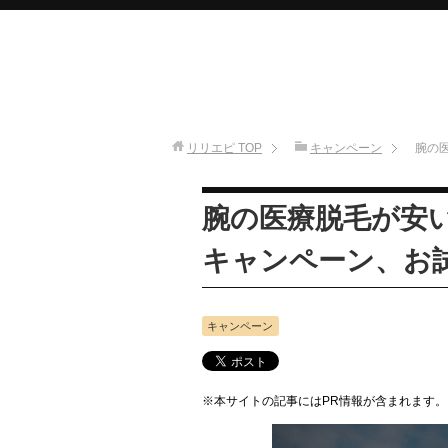
リリエピ
TOP
キャンペーン
腕の
腕の医療脱毛が安
キャンペーン、お
キャンペーン
※本サイトの記事にはPR情報が含まれます。