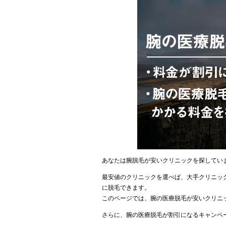
あなたは腕脱毛が安いクリニックを探してい
最安値のクリニックを選べば、大手クリニック
に脱毛できます。
このページでは、腕の医療脱毛が安いクリニ
さらに、腕の医療脱毛が割引になるキャンペ