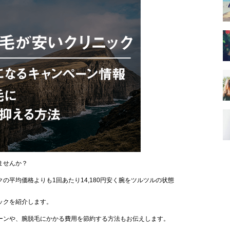
ませんか？
の平均価格よりも1回あたり14,180円安く腕をツルツルの状態
ックを紹介します。
ーンや、腕脱毛にかかる費用を節約する方法もお伝えします。