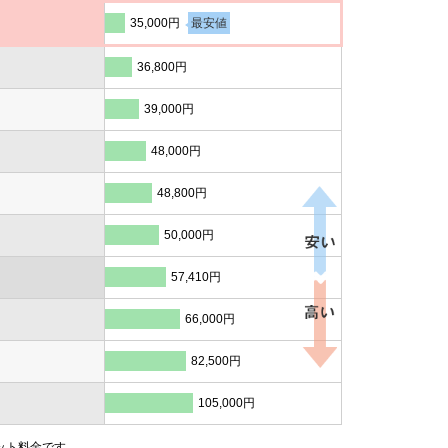
35,000円
最安値
36,800円
39,000円
48,000円
48,800円
50,000円
57,410円
66,000円
82,500円
105,000円
ット料金です。