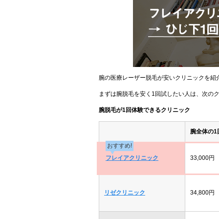
腕の医療レーザー脱毛が安いクリニックを紹
まずは腕脱毛を安く1回試したい人は、次の
腕脱毛が1回体験できるクリニック
腕全体の1
おすすめ!
フレイアクリニック
33,000円
リゼクリニック
34,800円