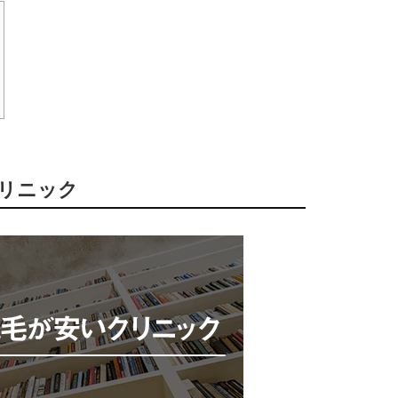
クリニック