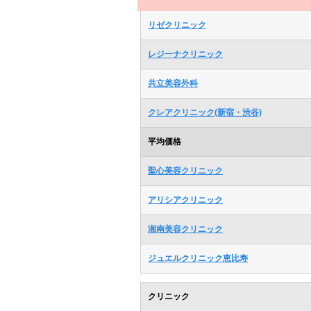
リゼクリニック
レジーナクリニック
共立美容外科
クレアクリニック(新宿・渋谷)
平均価格
聖心美容クリニック
アリシアクリニック
湘南美容クリニック
ジュエルクリニック恵比寿
クリニック