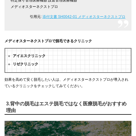
特定保守管理医療機器 設置管理医療機器
メディオスターネクストプロ
引用元:
添付文書 SH0042-01 メディオスターネクストプロ
メディオスターネクストプロで脱毛できるクリニック
アイエスクリニック
リゼクリニック
効果を高めて安く脱毛したい人は、メディオスターネクストプロが導入され
ているクリニックをチェックしてみてください。
3.背中の脱毛はエステ脱毛ではなく医療脱毛がおすすめ
理由