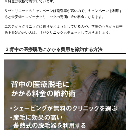
※料金は税抜で表示しています。
リゼクリニックのキャンペーンは割引率が高いので、キャンペーンを利用す
ると最安値のレジーナクリニックの定価に近い料金になります。
エステからクリニックに乗りかえようとしている人や、学生のうちから背中
脱毛を始めたい人は、リゼクリニックもチェックしておきましょう。
3.背中の医療脱毛にかかる費用を節約する方法