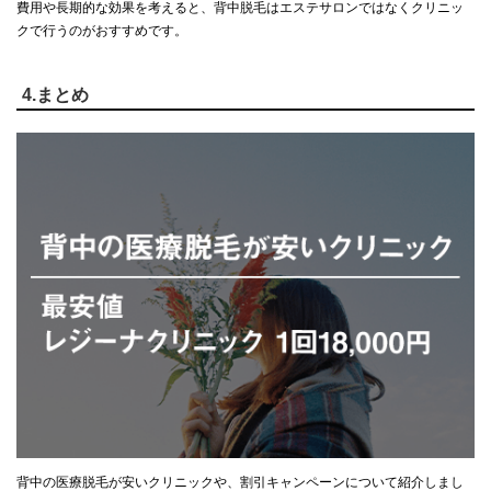
費用や長期的な効果を考えると、背中脱毛はエステサロンではなくクリニッ
クで行うのがおすすめです。
4.まとめ
背中の医療脱毛が安いクリニックや、割引キャンペーンについて紹介しまし