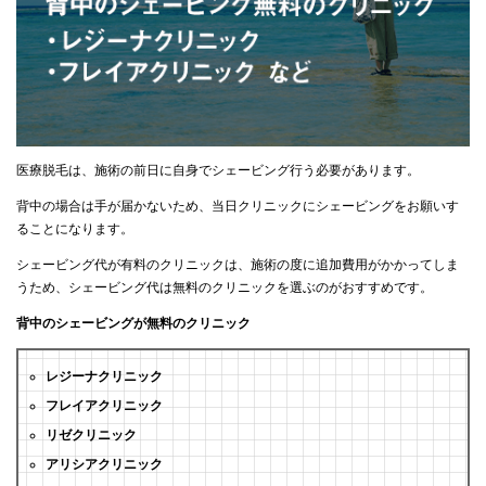
医療脱毛は、施術の前日に自身でシェービング行う必要があります。
背中の場合は手が届かないため、当日クリニックにシェービングをお願いす
ることになります。
シェービング代が有料のクリニックは、施術の度に追加費用がかかってしま
うため、シェービング代は無料のクリニックを選ぶのがおすすめです。
背中のシェービングが無料のクリニック
レジーナクリニック
フレイアクリニック
リゼクリニック
アリシアクリニック