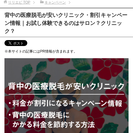
リリエピ
TOP
キャンペーン
背中の医療脱毛が安いクリニック・割引キャンペー
ン情報｜お試し体験できるのはサロン？クリニッ
ク？
※本サイトの記事にはPR情報が含まれます。