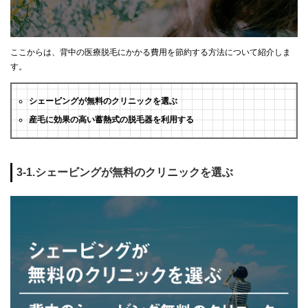
ここからは、背中の医療脱毛にかかる費用を節約する方法について紹介しま
す。
シェービングが無料のクリニックを選ぶ
産毛に効果の高い蓄熱式の脱毛器を利用する
3-1.シェービングが無料のクリニックを選ぶ