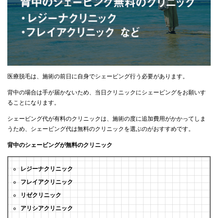
医療脱毛は、施術の前日に自身でシェービング行う必要があります。
背中の場合は手が届かないため、当日クリニックにシェービングをお願いす
ることになります。
シェービング代が有料のクリニックは、施術の度に追加費用がかかってしま
うため、シェービング代は無料のクリニックを選ぶのがおすすめです。
背中のシェービングが無料のクリニック
レジーナクリニック
フレイアクリニック
リゼクリニック
アリシアクリニック