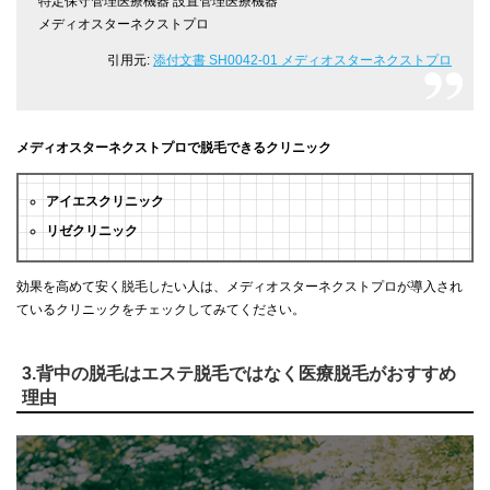
特定保守管理医療機器 設置管理医療機器
メディオスターネクストプロ
引用元:
添付文書 SH0042-01 メディオスターネクストプロ
メディオスターネクストプロで脱毛できるクリニック
アイエスクリニック
リゼクリニック
効果を高めて安く脱毛したい人は、メディオスターネクストプロが導入され
ているクリニックをチェックしてみてください。
3.背中の脱毛はエステ脱毛ではなく医療脱毛がおすすめ
理由