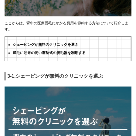
ここからは、背中の医療脱毛にかかる費用を節約する方法について紹介しま
す。
シェービングが無料のクリニックを選ぶ
産毛に効果の高い蓄熱式の脱毛器を利用する
3-1.シェービングが無料のクリニックを選ぶ