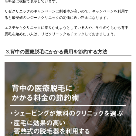
※料金は税抜で表示しています。
リゼクリニックのキャンペーンは割引率が高いので、キャンペーンを利用す
ると最安値のレジーナクリニックの定価に近い料金になります。
エステからクリニックに乗りかえようとしている人や、学生のうちから背中
脱毛を始めたい人は、リゼクリニックもチェックしておきましょう。
3.背中の医療脱毛にかかる費用を節約する方法