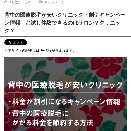
リリエピ
TOP
キャンペーン
背中の医療脱毛が安いクリニック・割引キャンペー
ン情報｜お試し体験できるのはサロン？クリニッ
ク？
※本サイトの記事にはPR情報が含まれます。