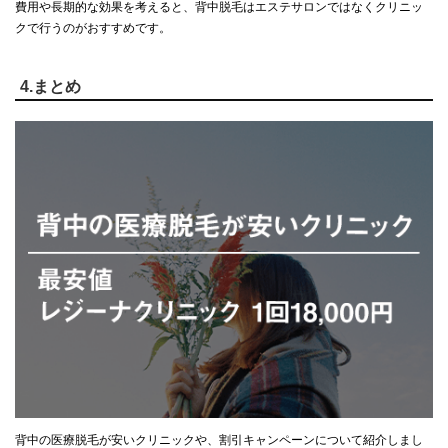
費用や長期的な効果を考えると、背中脱毛はエステサロンではなくクリニッ
クで行うのがおすすめです。
4.まとめ
背中の医療脱毛が安いクリニックや、割引キャンペーンについて紹介しまし