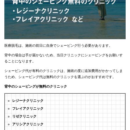
医療脱毛は、施術の前日に自身でシェービング行う必要があります。
背中の場合は手が届かないため、当日クリニックにシェービングをお願いす
ることになります。
シェービング代が有料のクリニックは、施術の度に追加費用がかかってしま
うため、シェービング代は無料のクリニックを選ぶのがおすすめです。
背中のシェービングが無料のクリニック
レジーナクリニック
フレイアクリニック
リゼクリニック
アリシアクリニック