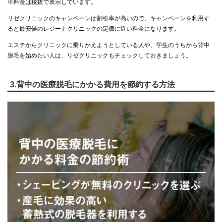
※料金は税抜で表示しています。
リゼクリニックのキャンペーンは割引率が高いので、キャンペーンを利用す
ると最安値のレジーナクリニックの定価に近い料金になります。
エステからクリニックに乗りかえようとしている人や、学生のうちから背中
脱毛を始めたい人は、リゼクリニックもチェックしておきましょう。
3.背中の医療脱毛にかかる費用を節約する方法