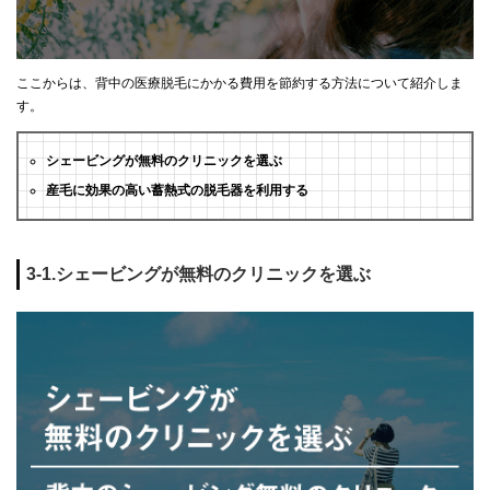
ここからは、背中の医療脱毛にかかる費用を節約する方法について紹介しま
す。
シェービングが無料のクリニックを選ぶ
産毛に効果の高い蓄熱式の脱毛器を利用する
3-1.シェービングが無料のクリニックを選ぶ