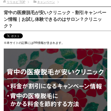
リリエピ
TOP
キャンペーン
背中の医療脱毛が安いクリニック・割引キャンペー
ン情報｜お試し体験できるのはサロン？クリニッ
ク？
※本サイトの記事にはPR情報が含まれます。