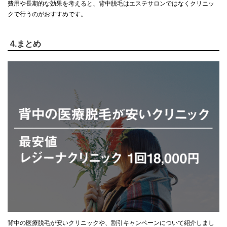
費用や長期的な効果を考えると、背中脱毛はエステサロンではなくクリニッ
クで行うのがおすすめです。
4.まとめ
背中の医療脱毛が安いクリニックや、割引キャンペーンについて紹介しまし