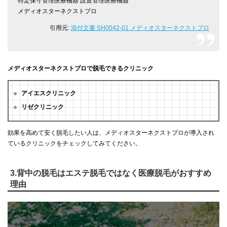
特定保守管理医療機器 設置管理医療機器
メディオスターネクストプロ
引用元:
添付文書 SH0042-01 メディオスターネクストプロ
メディオスターネクストプロで脱毛できるクリニック
アイエスクリニック
リゼクリニック
効果を高めて安く脱毛したい人は、メディオスターネクストプロが導入され
ているクリニックをチェックしてみてください。
3.背中の脱毛はエステ脱毛ではなく医療脱毛がおすすめ
理由