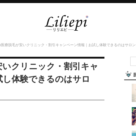
の医療脱毛が安いクリニック・割引キャンペーン情報｜お試し体験できるのはサロン
安いクリニック・割引キャ
試し体験できるのはサロ