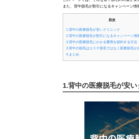
また、背中脱毛が割引になるキャンペーン情
目次
1.背中の医療脱毛が安いクリニック
2.背中の医療脱毛が割引になるキャンペーン情
3.背中の医療脱毛にかかる費用を節約する方法
3.背中の脱毛はエステ脱毛ではなく医療脱毛が
4.まとめ
1.背中の医療脱毛が安