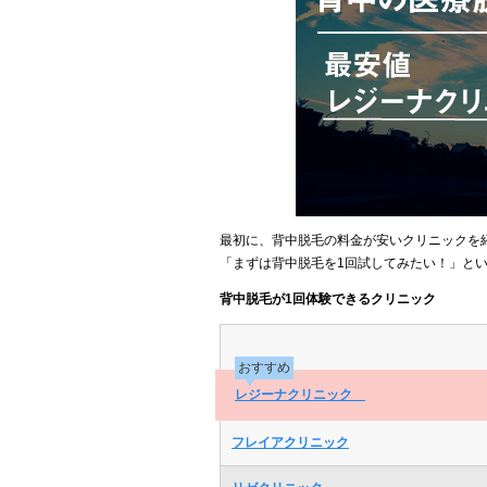
最初に、背中脱毛の料金が安いクリニックを
「まずは背中脱毛を1回試してみたい！」と
背中脱毛が1回体験できるクリニック
おすすめ
レジーナクリニック
フレイアクリニック