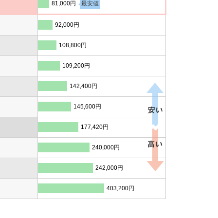
81,000円
最安値
92,000円
108,800円
109,200円
142,400円
145,600円
177,420円
240,000円
242,000円
403,200円