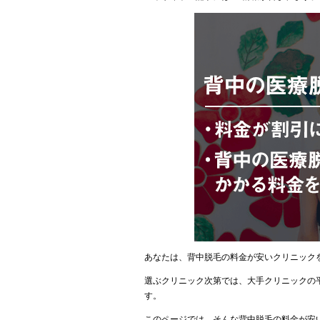
あなたは、背中脱毛の料金が安いクリニック
選ぶクリニック次第では、大手クリニックの
す。
このページでは、そんな背中脱毛の料金が安