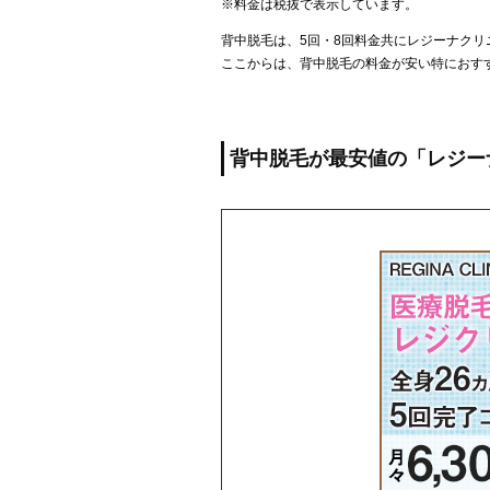
※料金は税抜で表示しています。
背中脱毛は、5回・8回料金共にレジーナクリ
ここからは、背中脱毛の料金が安い特におす
背中脱毛が最安値の「レジー