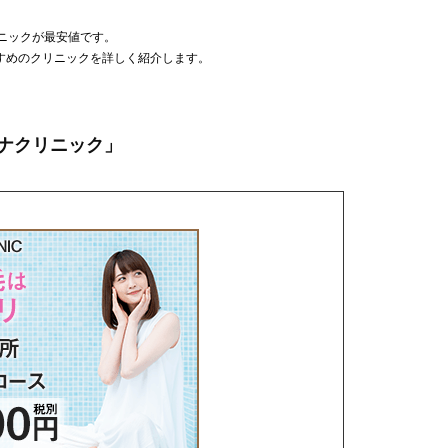
ニックが最安値です。
すめのクリニックを詳しく紹介します。
ナクリニック」