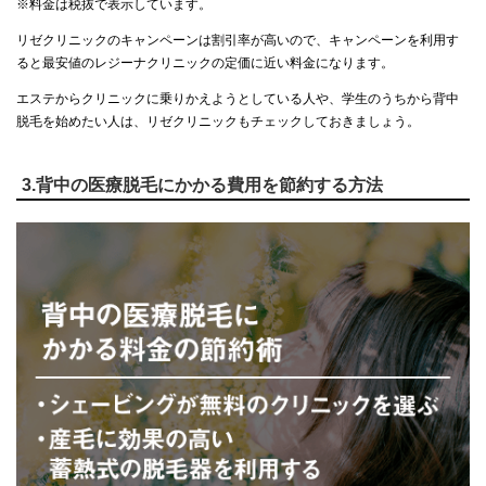
※料金は税抜で表示しています。
リゼクリニックのキャンペーンは割引率が高いので、キャンペーンを利用す
ると最安値のレジーナクリニックの定価に近い料金になります。
エステからクリニックに乗りかえようとしている人や、学生のうちから背中
脱毛を始めたい人は、リゼクリニックもチェックしておきましょう。
3.背中の医療脱毛にかかる費用を節約する方法