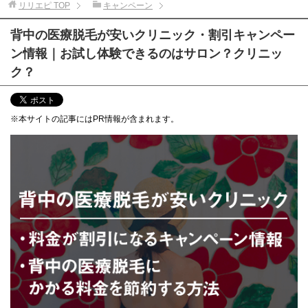
リリエピ
TOP
キャンペーン
背中の医療脱毛が安いクリニック・割引キャンペー
ン情報｜お試し体験できるのはサロン？クリニッ
ク？
※本サイトの記事にはPR情報が含まれます。