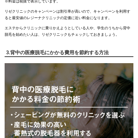
※料金は税抜で表示しています。
リゼクリニックのキャンペーンは割引率が高いので、キャンペーンを利用す
ると最安値のレジーナクリニックの定価に近い料金になります。
エステからクリニックに乗りかえようとしている人や、学生のうちから背中
脱毛を始めたい人は、リゼクリニックもチェックしておきましょう。
3.背中の医療脱毛にかかる費用を節約する方法