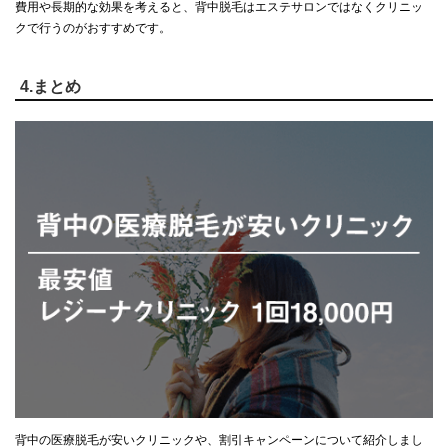
費用や長期的な効果を考えると、背中脱毛はエステサロンではなくクリニッ
クで行うのがおすすめです。
4.まとめ
背中の医療脱毛が安いクリニックや、割引キャンペーンについて紹介しまし