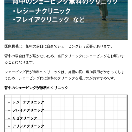
医療脱毛は、施術の前日に自身でシェービング行う必要があります。
背中の場合は手が届かないため、当日クリニックにシェービングをお願いす
ることになります。
シェービング代が有料のクリニックは、施術の度に追加費用がかかってしま
うため、シェービング代は無料のクリニックを選ぶのがおすすめです。
背中のシェービングが無料のクリニック
レジーナクリニック
フレイアクリニック
リゼクリニック
アリシアクリニック