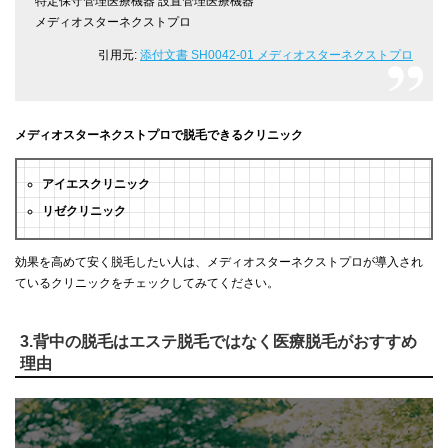
特定保守管理医療機器 設置管理医療機器
メディオスターネクストプロ
引用元:
添付文書 SH0042-01 メディオスターネクストプロ
メディオスターネクストプロで脱毛できるクリニック
アイエスクリニック
リゼクリニック
効果を高めて安く脱毛したい人は、メディオスターネクストプロが導入され
ているクリニックをチェックしてみてください。
3.背中の脱毛はエステ脱毛ではなく医療脱毛がおすすめ
理由