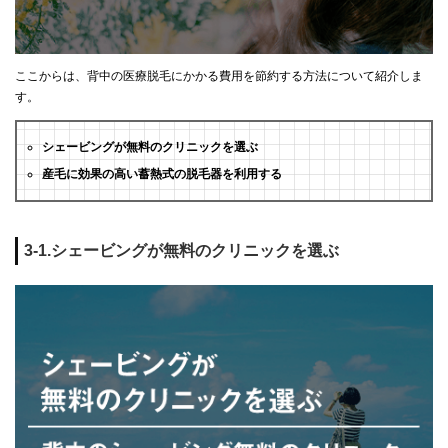
ここからは、背中の医療脱毛にかかる費用を節約する方法について紹介しま
す。
シェービングが無料のクリニックを選ぶ
産毛に効果の高い蓄熱式の脱毛器を利用する
3-1.シェービングが無料のクリニックを選ぶ