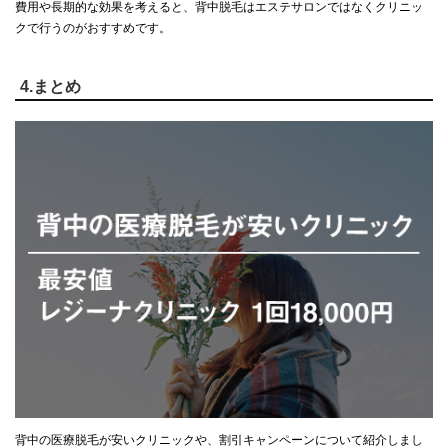
費用や長期的な効果を考えると、背中脱毛はエステサロンではなくクリニッ
クで行うのがおすすめです。
4.まとめ
背中の医療脱毛が安いクリニックや、割引キャンペーンについて紹介しまし