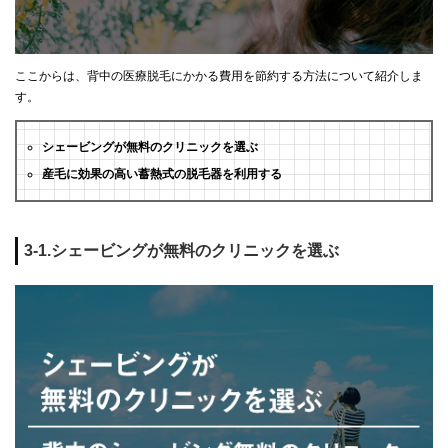
ここからは、背中の医療脱毛にかかる費用を節約する方法について紹介しま
す。
シェービングが無料のクリニックを選ぶ
産毛に効果の高い蓄熱式の脱毛器を利用する
3-1.シェービングが無料のクリニックを選ぶ