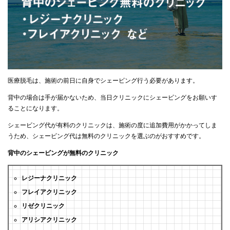
医療脱毛は、施術の前日に自身でシェービング行う必要があります。
背中の場合は手が届かないため、当日クリニックにシェービングをお願いす
ることになります。
シェービング代が有料のクリニックは、施術の度に追加費用がかかってしま
うため、シェービング代は無料のクリニックを選ぶのがおすすめです。
背中のシェービングが無料のクリニック
レジーナクリニック
フレイアクリニック
リゼクリニック
アリシアクリニック