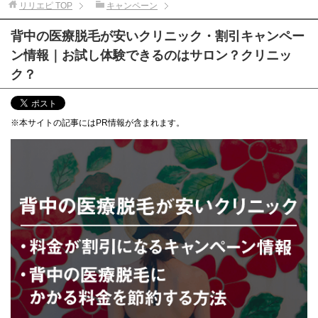
リリエピ
TOP
キャンペーン
背中の医療脱毛が安いクリニック・割引キャンペー
ン情報｜お試し体験できるのはサロン？クリニッ
ク？
※本サイトの記事にはPR情報が含まれます。