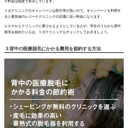
※料金は税抜で表示しています。
リゼクリニックのキャンペーンは割引率が高いので、キャンペーンを利用す
ると最安値のレジーナクリニックの定価に近い料金になります。
エステからクリニックに乗りかえようとしている人や、学生のうちから背中
脱毛を始めたい人は、リゼクリニックもチェックしておきましょう。
3.背中の医療脱毛にかかる費用を節約する方法