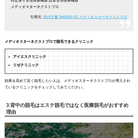
特定保守管理医療機器 設置管理医療機器
メディオスターネクストプロ
引用元:
添付文書 SH0042-01 メディオスターネクストプロ
メディオスターネクストプロで脱毛できるクリニック
アイエスクリニック
リゼクリニック
効果を高めて安く脱毛したい人は、メディオスターネクストプロが導入され
ているクリニックをチェックしてみてください。
3.背中の脱毛はエステ脱毛ではなく医療脱毛がおすすめ
理由