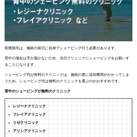
医療脱毛は、施術の前日に自身でシェービング行う必要があります。
背中の場合は手が届かないため、当日クリニックにシェービングをお願いす
ることになります。
シェービング代が有料のクリニックは、施術の度に追加費用がかかってしま
うため、シェービング代は無料のクリニックを選ぶのがおすすめです。
背中のシェービングが無料のクリニック
レジーナクリニック
フレイアクリニック
リゼクリニック
アリシアクリニック