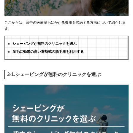
ここからは、背中の医療脱毛にかかる費用を節約する方法について紹介しま
す。
シェービングが無料のクリニックを選ぶ
産毛に効果の高い蓄熱式の脱毛器を利用する
3-1.シェービングが無料のクリニックを選ぶ