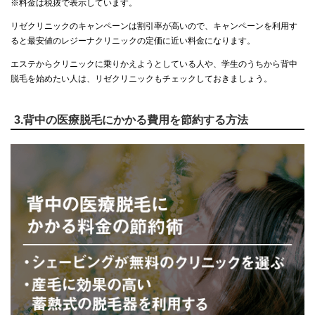
※料金は税抜で表示しています。
リゼクリニックのキャンペーンは割引率が高いので、キャンペーンを利用す
ると最安値のレジーナクリニックの定価に近い料金になります。
エステからクリニックに乗りかえようとしている人や、学生のうちから背中
脱毛を始めたい人は、リゼクリニックもチェックしておきましょう。
3.背中の医療脱毛にかかる費用を節約する方法