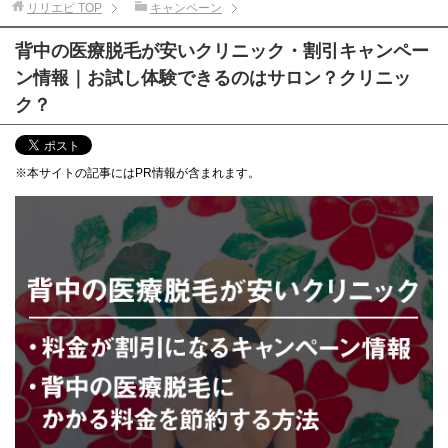
リリエピ
TOP
キャンペーン
背中の医療脱毛が安いクリニック・割引キャンペー
ン情報｜お試し体験できるのはサロン？クリニッ
ク？
※本サイトの記事にはPR情報が含まれます。