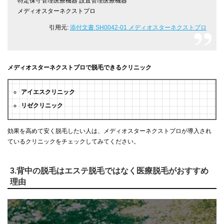
特定保守管理医療機器 設置管理医療機器
メディオスターネクストプロ
引用元:
添付文書 SH0042-01 メディオスターネクストプロ
メディオスターネクストプロで脱毛できるクリニック
アイエスクリニック
リゼクリニック
効果を高めて安く脱毛したい人は、メディオスターネクストプロが導入され
ているクリニックをチェックしてみてください。
3.背中の脱毛はエステ脱毛ではなく医療脱毛がおすすめ
理由