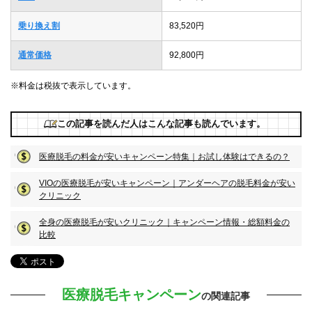
乗り換え割
83,520円
通常価格
92,800円
※料金は税抜で表示しています。
この記事を読んだ人はこんな記事も読んでいます。
医療脱毛の料金が安いキャンペーン特集｜お試し体験はできるの？
VIOの医療脱毛が安いキャンペーン｜アンダーヘアの脱毛料金が安い
クリニック
全身の医療脱毛が安いクリニック｜キャンペーン情報・総額料金の
比較
医療脱毛キャンペーン
の関連記事