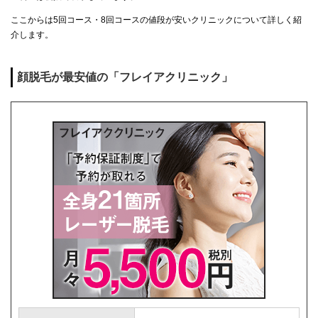
ここからは5回コース・8回コースの値段が安いクリニックについて詳しく紹
介します。
顔脱毛が最安値の「フレイアクリニック」