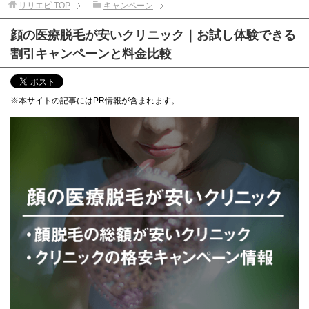
リリエピ
TOP
キャンペーン
顔の医療脱毛が安いクリニック｜お試し体験できる
割引キャンペーンと料金比較
※本サイトの記事にはPR情報が含まれます。