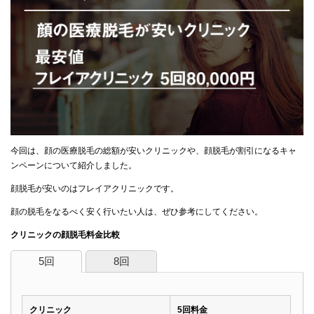
今回は、顔の医療脱毛の総額が安いクリニックや、顔脱毛が割引になるキャ
ンペーンについて紹介しました。
顔脱毛が安いのはフレイアクリニックです。
顔の脱毛をなるべく安く行いたい人は、ぜひ参考にしてください。
クリニックの顔脱毛料金比較
5回
8回
クリニック
5回料金