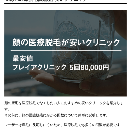
顔の産毛を医療脱毛でなくしたい人におすすめの安いクリニックを紹介しま
す。
その前に、顔の医療脱毛にかかる回数について簡単に説明します。
レーザーは産毛に反応しにくいため、医療脱毛でも多くの回数が必要です。