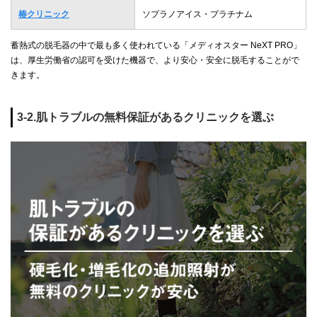
椿クリニック
ソプラノアイス・プラチナム
蓄熱式の脱毛器の中で最も多く使われている「メディオスター NeXT PRO」
は、厚生労働省の認可を受けた機器で、より安心・安全に脱毛することがで
きます。
3-2.肌トラブルの無料保証があるクリニックを選ぶ