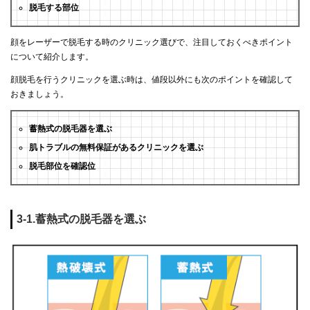
脱毛する部位
顔をレーザーで脱毛する時のクリニック選びで、注目しておくべきポイント
について紹介します。
顔脱毛を行うクリニックを選ぶ時は、値段以外にも次のポイントを確認して
おきましょう。
蓄熱式の脱毛器を選ぶ
肌トラブルの無料保証があるクリニックを選ぶ
脱毛部位を確認位
3-1.蓄熱式の脱毛器を選ぶ