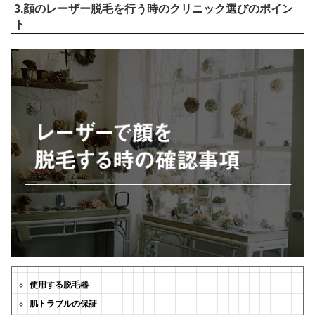
3.顔のレーザー脱毛を行う時のクリニック選びのポイン
ト
使用する脱毛器
肌トラブルの保証