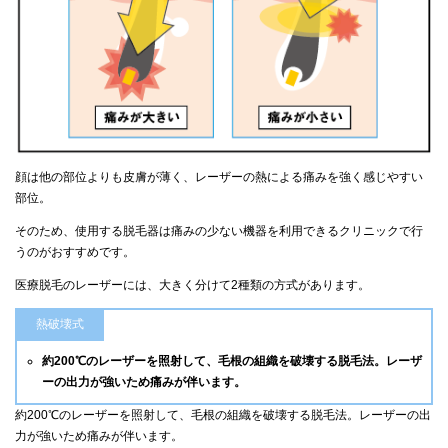
顔は他の部位よりも皮膚が薄く、レーザーの熱による痛みを強く感じやすい
部位。
そのため、使用する脱毛器は痛みの少ない機器を利用できるクリニックで行
うのがおすすめです。
医療脱毛のレーザーには、大きく分けて2種類の方式があります。
熱破壊式
約200℃のレーザーを照射して、毛根の組織を破壊する脱毛法。レーザ
ーの出力が強いため痛みが伴います。
約200℃のレーザーを照射して、毛根の組織を破壊する脱毛法。レーザーの出
力が強いため痛みが伴います。