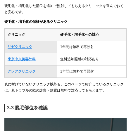
硬毛化・増毛化した部位を追加で照射してもらえるクリニックを選んでおく
と安心です。
硬毛化・増毛化の保証があるクリニック
クリニック
硬毛化・増毛化への対応
リゼクリニック
1年間は無料で再照射
東京中央美容外科
無料追加照射の対応あり
クレアクリニック
1年間は無料で再照射
表に挙げていないクリニック以外も、このページで紹介しているクリニック
は、肌トラブルの際の診察・処置は無料で対応してもらえます。
3-3.脱毛部位を確認