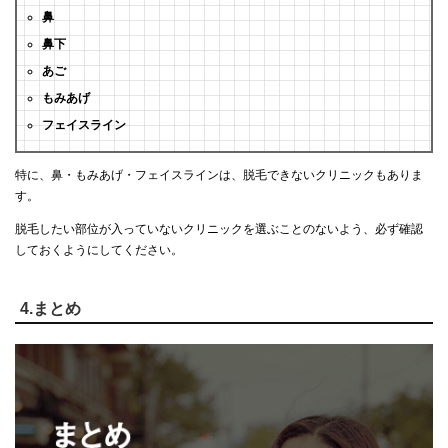
鼻
鼻下
あご
もみあげ
フェイスライン
特に、鼻・もみあげ・フェイスラインは、脱毛できないクリニックもありま
す。
脱毛したい部位が入っていないクリニックを選ぶことのないよう、必ず確認
しておくようにしてください。
4.まとめ