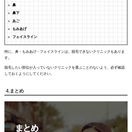
鼻
鼻下
あご
もみあげ
フェイスライン
特に、鼻・もみあげ・フェイスラインは、脱毛できないクリニックもありま
す。
脱毛したい部位が入っていないクリニックを選ぶことのないよう、必ず確認
しておくようにしてください。
4.まとめ