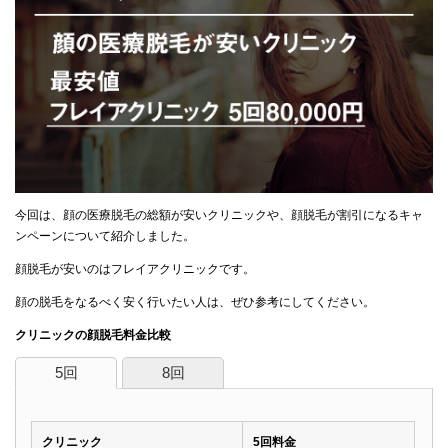
今回は、顔の医療脱毛の総額が安いクリニックや、顔脱毛が割引になるキャ
ンペーンについて紹介しました。
顔脱毛が安いのはフレイアクリニックです。
顔の脱毛をなるべく安く行いたい人は、ぜひ参考にしてください。
クリニックの顔脱毛料金比較
5回
8回
クリニック
5回料金