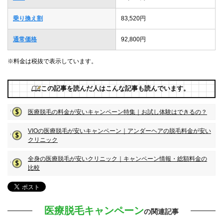
乗り換え割
83,520円
通常価格
92,800円
※料金は税抜で表示しています。
この記事を読んだ人はこんな記事も読んでいます。
医療脱毛の料金が安いキャンペーン特集｜お試し体験はできるの？
VIOの医療脱毛が安いキャンペーン｜アンダーヘアの脱毛料金が安い
クリニック
全身の医療脱毛が安いクリニック｜キャンペーン情報・総額料金の
比較
医療脱毛キャンペーン
の関連記事