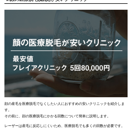
顔の産毛を医療脱毛でなくしたい人におすすめの安いクリニックを紹介しま
す。
その前に、顔の医療脱毛にかかる回数について簡単に説明します。
レーザーは産毛に反応しにくいため、医療脱毛でも多くの回数が必要です。