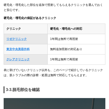
硬毛化・増毛化した部位を追加で照射してもらえるクリニックを選んでおく
と安心です。
硬毛化・増毛化の保証があるクリニック
クリニック
硬毛化・増毛化への対応
リゼクリニック
1年間は無料で再照射
東京中央美容外科
無料追加照射の対応あり
クレアクリニック
1年間は無料で再照射
表に挙げていないクリニック以外も、このページで紹介しているクリニック
は、肌トラブルの際の診察・処置は無料で対応してもらえます。
3-3.脱毛部位を確認