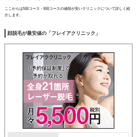
ここからは5回コース・8回コースの値段が安いクリニックについて詳しく紹
介します。
顔脱毛が最安値の「フレイアクリニック」