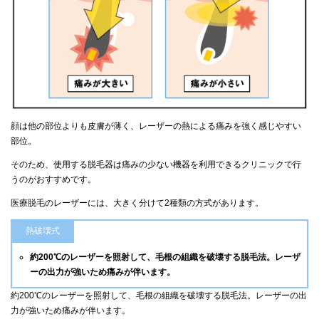
顔は他の部位よりも皮膚が薄く、レーザーの熱による痛みを強く感じやすい
部位。
そのため、使用する脱毛器は痛みの少ない機器を利用できるクリニックで行
うのがおすすめです。
医療脱毛のレーザーには、大きく分けて2種類の方式があります。
熱破壊式
約200℃のレーザーを照射して、毛根の組織を破壊する脱毛法。レーザ
ーの出力が強いため痛みが伴います。
約200℃のレーザーを照射して、毛根の組織を破壊する脱毛法。レーザーの出
力が強いため痛みが伴います。