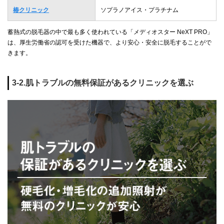
椿クリニック
ソプラノアイス・プラチナム
蓄熱式の脱毛器の中で最も多く使われている「メディオスター NeXT PRO」
は、厚生労働省の認可を受けた機器で、より安心・安全に脱毛することがで
きます。
3-2.肌トラブルの無料保証があるクリニックを選ぶ