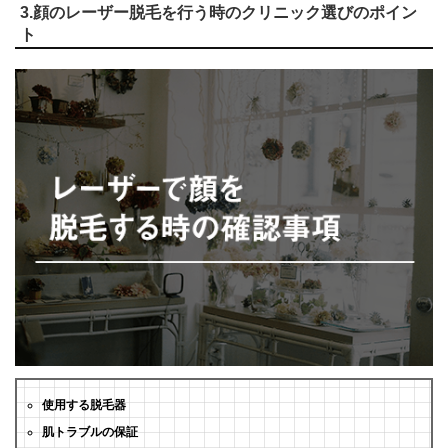
3.顔のレーザー脱毛を行う時のクリニック選びのポイン
ト
使用する脱毛器
肌トラブルの保証