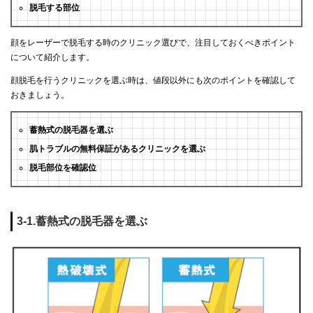
脱毛する部位
顔をレーザーで脱毛する時のクリニック選びで、注目しておくべきポイント
について紹介します。
顔脱毛を行うクリニックを選ぶ時は、値段以外にも次のポイントを確認して
おきましょう。
蓄熱式の脱毛器を選ぶ
肌トラブルの無料保証があるクリニックを選ぶ
脱毛部位を確認位
3-1.蓄熱式の脱毛器を選ぶ