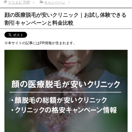
リリエピ
TOP
キャンペーン
顔の医療脱毛が安いクリニック｜お試し体験できる
割引キャンペーンと料金比較
※本サイトの記事にはPR情報が含まれます。