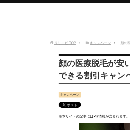
リリエピ
TOP
キャンペーン
顔の
顔の医療脱毛が安
できる割引キャン
キャンペーン
※本サイトの記事にはPR情報が含まれます。