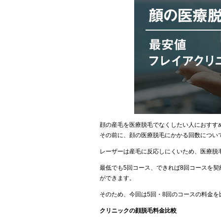
顔の産毛を医療脱毛でなくしたい人におすす
その前に、顔の医療脱毛にかかる回数につい
レーザーは産毛に反応しにくいため、医療脱
最低でも5回コース、できれば8回コースを
ができます。
そのため、今回は5回・8回のコースの料金
クリニックの顔脱毛料金比較