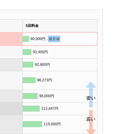
5回料金
80,000円
最安値
92,400円
92,800円
96,273円
98,000円
112,447円
115,000円