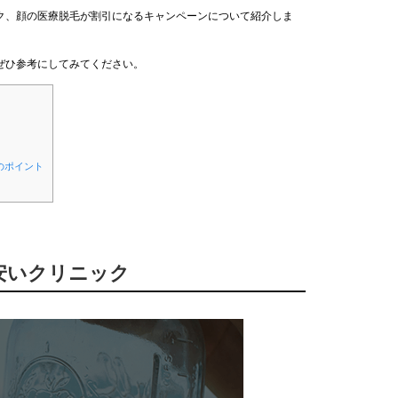
ク、顔の医療脱毛が割引になるキャンペーンについて紹介しま
ぜひ参考にしてみてください。
のポイント
が安いクリニック