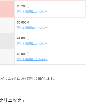
20,200円
詳しい情報はこちら>>
30,000円
詳しい情報はこちら>>
41,800円
詳しい情報はこちら>>
48,000円
詳しい情報はこちら>>
安いクリニックについて詳しく紹介します。
クリニック」