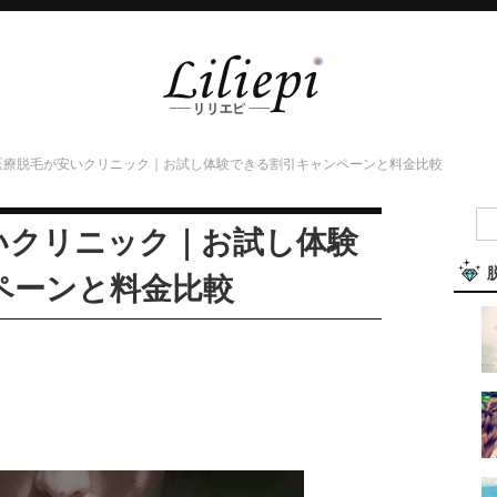
医療脱毛が安いクリニック｜お試し体験できる割引キャンペーンと料金比較
いクリニック｜お試し体験
ペーンと料金比較