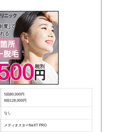
5回80,000円
8回128,000円
なし
メディオスターNeXT PRO