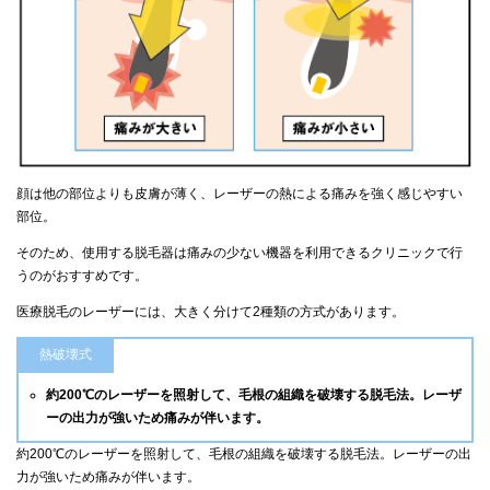
顔は他の部位よりも皮膚が薄く、レーザーの熱による痛みを強く感じやすい
部位。
そのため、使用する脱毛器は痛みの少ない機器を利用できるクリニックで行
うのがおすすめです。
医療脱毛のレーザーには、大きく分けて2種類の方式があります。
熱破壊式
約200℃のレーザーを照射して、毛根の組織を破壊する脱毛法。レーザ
ーの出力が強いため痛みが伴います。
約200℃のレーザーを照射して、毛根の組織を破壊する脱毛法。レーザーの出
力が強いため痛みが伴います。