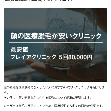
顔の産毛を医療脱毛でなくしたい人におすすめの安いクリニックを紹介しま
す。
その前に、顔の医療脱毛にかかる回数について簡単に説明します。
レーザーは産毛に反応しにくいため、医療脱毛でも多くの回数が必要です。