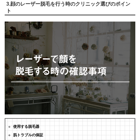
3.顔のレーザー脱毛を行う時のクリニック選びのポイン
ト
使用する脱毛器
肌トラブルの保証