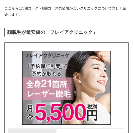
ここからは5回コース・8回コースの値段が安いクリニックについて詳しく紹
介します。
顔脱毛が最安値の「フレイアクリニック」