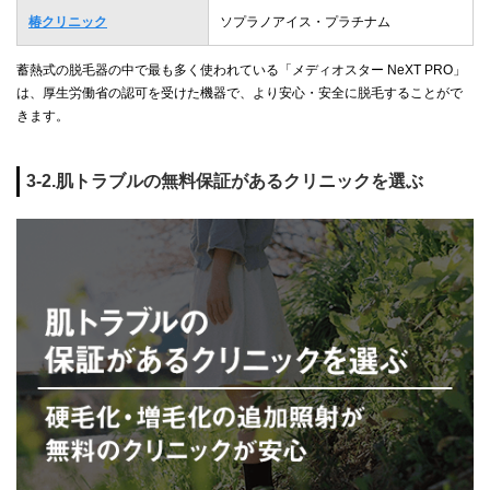
椿クリニック
ソプラノアイス・プラチナム
蓄熱式の脱毛器の中で最も多く使われている「メディオスター NeXT PRO」
は、厚生労働省の認可を受けた機器で、より安心・安全に脱毛することがで
きます。
3-2.肌トラブルの無料保証があるクリニックを選ぶ