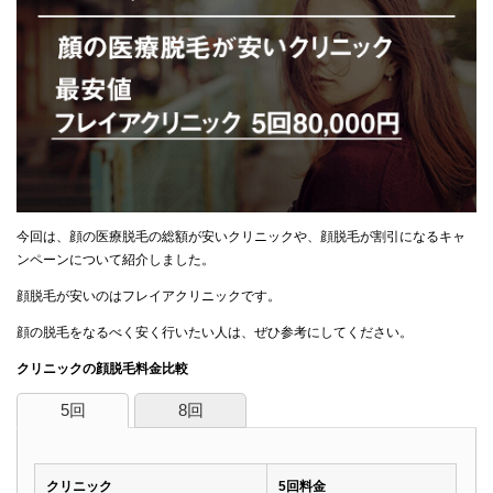
今回は、顔の医療脱毛の総額が安いクリニックや、顔脱毛が割引になるキャ
ンペーンについて紹介しました。
顔脱毛が安いのはフレイアクリニックです。
顔の脱毛をなるべく安く行いたい人は、ぜひ参考にしてください。
クリニックの顔脱毛料金比較
5回
8回
クリニック
5回料金