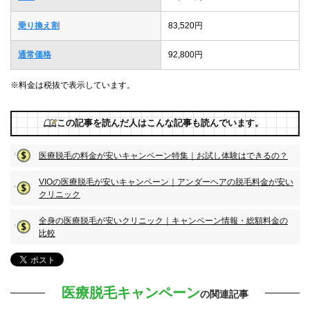
乗り換え割
83,520円
通常価格
92,800円
※料金は税抜で表示しています。
この記事を読んだ人はこんな記事も読んでいます。
医療脱毛の料金が安いキャンペーン特集｜お試し体験はできるの？
VIOの医療脱毛が安いキャンペーン｜アンダーヘアの脱毛料金が安い
クリニック
全身の医療脱毛が安いクリニック｜キャンペーン情報・総額料金の
比較
医療脱毛キャンペーン
の関連記事