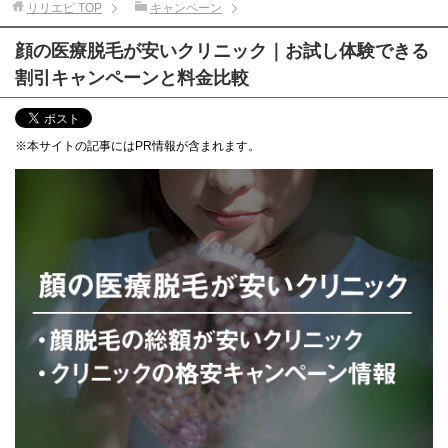
リリエピ
TOP
キャンペーン
顔の医療脱毛が安いクリニック｜お試し体験できる
割引キャンペーンと料金比較
※本サイトの記事にはPR情報が含まれます。