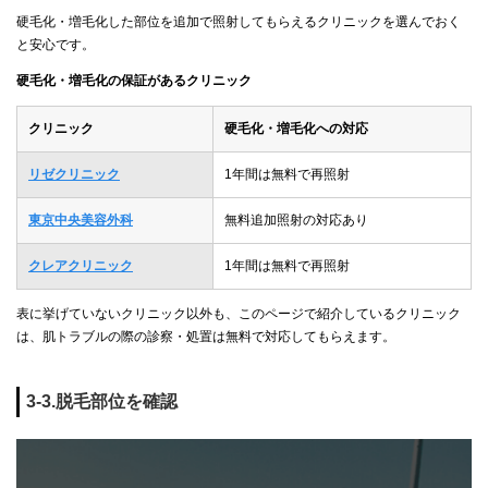
硬毛化・増毛化した部位を追加で照射してもらえるクリニックを選んでおく
と安心です。
硬毛化・増毛化の保証があるクリニック
クリニック
硬毛化・増毛化への対応
リゼクリニック
1年間は無料で再照射
東京中央美容外科
無料追加照射の対応あり
クレアクリニック
1年間は無料で再照射
表に挙げていないクリニック以外も、このページで紹介しているクリニック
は、肌トラブルの際の診察・処置は無料で対応してもらえます。
3-3.脱毛部位を確認