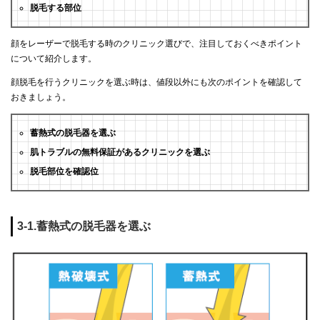
脱毛する部位
顔をレーザーで脱毛する時のクリニック選びで、注目しておくべきポイント
について紹介します。
顔脱毛を行うクリニックを選ぶ時は、値段以外にも次のポイントを確認して
おきましょう。
蓄熱式の脱毛器を選ぶ
肌トラブルの無料保証があるクリニックを選ぶ
脱毛部位を確認位
3-1.蓄熱式の脱毛器を選ぶ