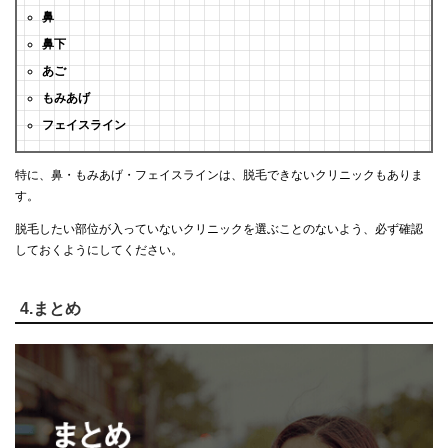
鼻
鼻下
あご
もみあげ
フェイスライン
特に、鼻・もみあげ・フェイスラインは、脱毛できないクリニックもありま
す。
脱毛したい部位が入っていないクリニックを選ぶことのないよう、必ず確認
しておくようにしてください。
4.まとめ