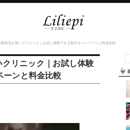
医療脱毛が安いクリニック｜お試し体験できる割引キャンペーンと料金比較
いクリニック｜お試し体験
ペーンと料金比較