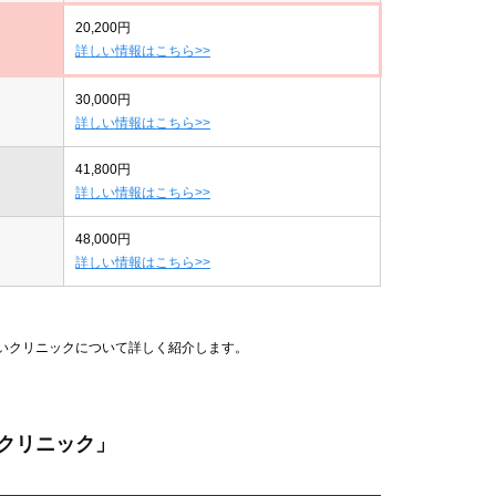
20,200円
詳しい情報はこちら>>
30,000円
詳しい情報はこちら>>
41,800円
詳しい情報はこちら>>
48,000円
詳しい情報はこちら>>
安いクリニックについて詳しく紹介します。
クリニック」