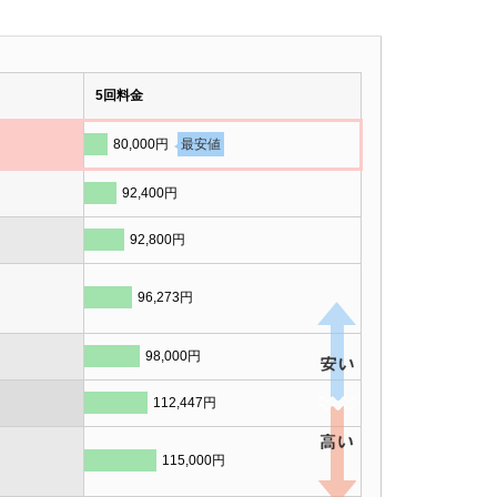
5回料金
80,000円
最安値
92,400円
92,800円
96,273円
98,000円
112,447円
115,000円