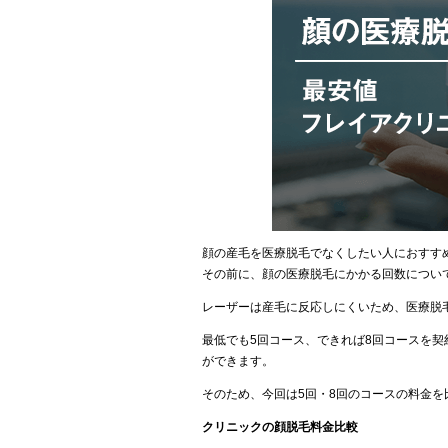
顔の産毛を医療脱毛でなくしたい人におすす
その前に、顔の医療脱毛にかかる回数につい
レーザーは産毛に反応しにくいため、医療脱
最低でも5回コース、できれば8回コースを
ができます。
そのため、今回は5回・8回のコースの料金
クリニックの顔脱毛料金比較