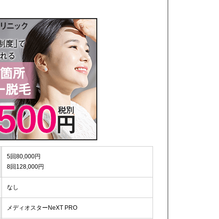
5回80,000円
8回128,000円
なし
メディオスターNeXT PRO