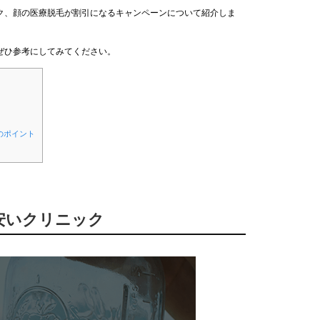
ク、顔の医療脱毛が割引になるキャンペーンについて紹介しま
ぜひ参考にしてみてください。
のポイント
が安いクリニック