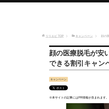
リリエピ
TOP
キャンペーン
顔の
顔の医療脱毛が安
できる割引キャン
キャンペーン
※本サイトの記事にはPR情報が含まれます。