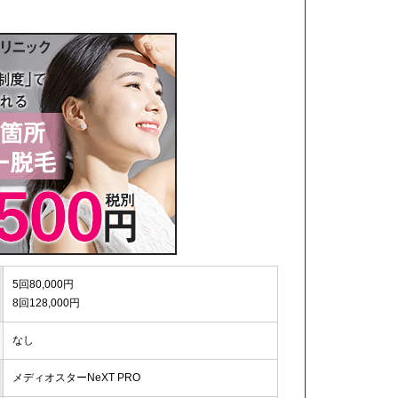
5回80,000円
8回128,000円
なし
メディオスターNeXT PRO