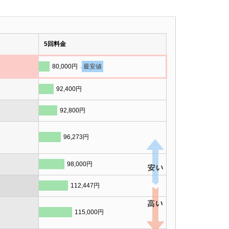
5回料金
80,000円
最安値
92,400円
92,800円
96,273円
98,000円
112,447円
115,000円