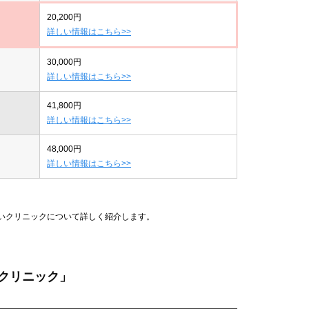
20,200円
詳しい情報はこちら>>
30,000円
詳しい情報はこちら>>
41,800円
詳しい情報はこちら>>
48,000円
詳しい情報はこちら>>
安いクリニックについて詳しく紹介します。
クリニック」