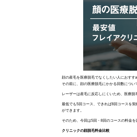
顔の産毛を医療脱毛でなくしたい人におすす
その前に、顔の医療脱毛にかかる回数につい
レーザーは産毛に反応しにくいため、医療脱
最低でも5回コース、できれば8回コースを
ができます。
そのため、今回は5回・8回のコースの料金
クリニックの顔脱毛料金比較