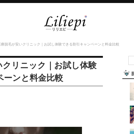
医療脱毛が安いクリニック｜お試し体験できる割引キャンペーンと料金比較
いクリニック｜お試し体験
ペーンと料金比較