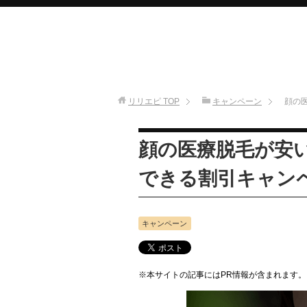
リリエピ
TOP
キャンペーン
顔の
顔の医療脱毛が安
できる割引キャン
キャンペーン
※本サイトの記事にはPR情報が含まれます。