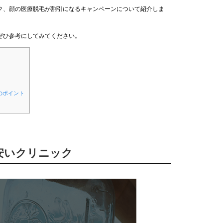
ク、顔の医療脱毛が割引になるキャンペーンについて紹介しま
ぜひ参考にしてみてください。
のポイント
が安いクリニック