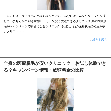
こんにちは！ライターのとみえみさとです。 あなたはこんなクリニックを探
していませんか？ 顔を医療レーザーで安く脱毛できるクリニック 顔の医療脱
毛がキャンペーンで割引になるクリニック 今回は、顔の医療脱毛の総額が安
いクリニ・・・
続きを読む
全身の医療脱毛が安いクリニック｜お試し体験でき
る？キャンペーン情報・総額料金の比較