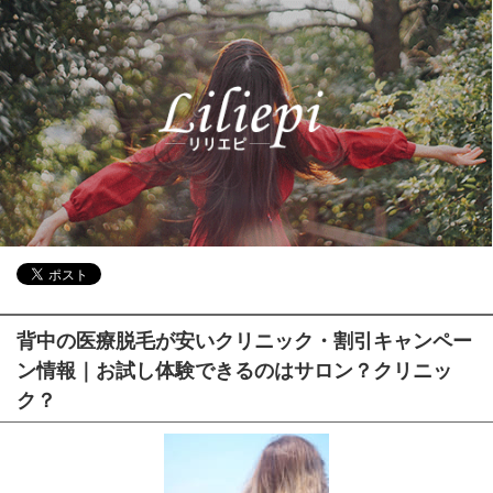
背中の医療脱毛が安いクリニック・割引キャンペー
ン情報｜お試し体験できるのはサロン？クリニッ
ク？