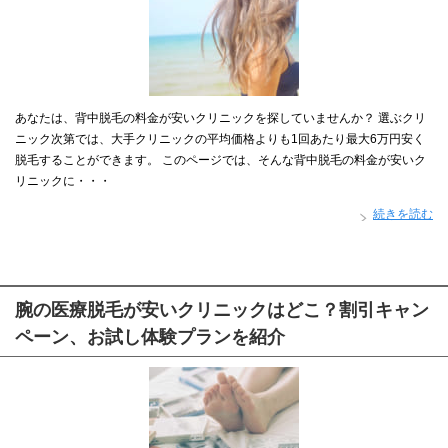
あなたは、背中脱毛の料金が安いクリニックを探していませんか？ 選ぶクリ
ニック次第では、大手クリニックの平均価格よりも1回あたり最大6万円安く
脱毛することができます。 このページでは、そんな背中脱毛の料金が安いク
リニックに・・・
続きを読む
腕の医療脱毛が安いクリニックはどこ？割引キャン
ペーン、お試し体験プランを紹介