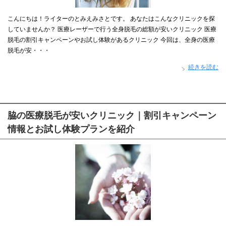
こんにちは！ライターのとみえみさとです。 あなたはこんなクリニックを探
していませんか？ 医療レーザーで行う全身脱毛の総額が安いクリニック 医療
脱毛の割引キャンペーンやお試し体験があるクリニック 今回は、全身の医療
脱毛が安・・・
続きを読む
脇の医療脱毛が安いクリニック｜割引キャンペーン
情報とお試し体験プランを紹介