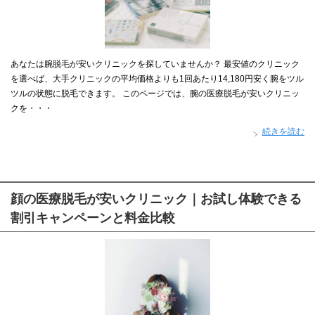
あなたは腕脱毛が安いクリニックを探していませんか？ 最安値のクリニック
を選べば、大手クリニックの平均価格よりも1回あたり14,180円安く腕をツル
ツルの状態に脱毛できます。 このページでは、腕の医療脱毛が安いクリニッ
クを・・・
続きを読む
顔の医療脱毛が安いクリニック｜お試し体験できる
割引キャンペーンと料金比較