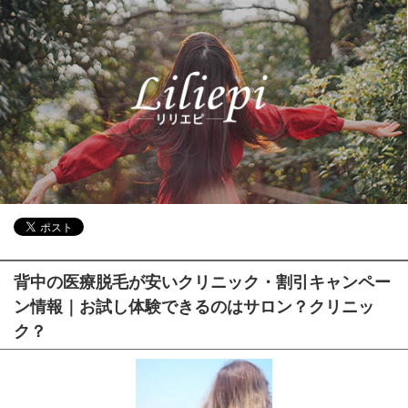
背中の医療脱毛が安いクリニック・割引キャンペー
ン情報｜お試し体験できるのはサロン？クリニッ
ク？