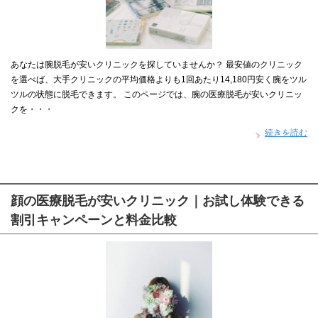
あなたは腕脱毛が安いクリニックを探していませんか？ 最安値のクリニック
を選べば、大手クリニックの平均価格よりも1回あたり14,180円安く腕をツル
ツルの状態に脱毛できます。 このページでは、腕の医療脱毛が安いクリニッ
クを・・・
続きを読む
顔の医療脱毛が安いクリニック｜お試し体験できる
割引キャンペーンと料金比較