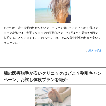
あなたは、背中脱毛の料金が安いクリニックを探していませんか？ 選ぶクリ
ニック次第では、大手クリニックの平均価格よりも1回あたり最大6万円安く
脱毛することができます。 このページでは、そんな背中脱毛の料金が安いク
リニックに・・・
続きを読む
腕の医療脱毛が安いクリニックはどこ？割引キャン
ペーン、お試し体験プランを紹介