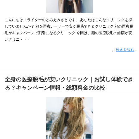
こんにちは！ライターのとみえみさとです。 あなたはこんなクリニックを探
していませんか？ 顔を医療レーザーで安く脱毛できるクリニック 顔の医療脱
毛がキャンペーンで割引になるクリニック 今回は、顔の医療脱毛の総額が安
いクリニ・・・
続きを読む
全身の医療脱毛が安いクリニック｜お試し体験でき
る？キャンペーン情報・総額料金の比較