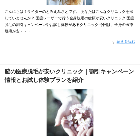
こんにちは！ライターのとみえみさとです。 あなたはこんなクリニックを探
していませんか？ 医療レーザーで行う全身脱毛の総額が安いクリニック 医療
脱毛の割引キャンペーンやお試し体験があるクリニック 今回は、全身の医療
脱毛が安・・・
続きを読む
脇の医療脱毛が安いクリニック｜割引キャンペーン
情報とお試し体験プランを紹介