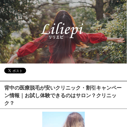
背中の医療脱毛が安いクリニック・割引キャンペー
ン情報｜お試し体験できるのはサロン？クリニッ
ク？