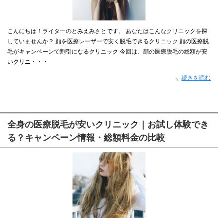
こんにちは！ライターのとみえみさとです。 あなたはこんなクリニックを探
していませんか？ 顔を医療レーザーで安く脱毛できるクリニック 顔の医療脱
毛がキャンペーンで割引になるクリニック 今回は、顔の医療脱毛の総額が安
いクリニ・・・
続きを読む
全身の医療脱毛が安いクリニック｜お試し体験でき
る？キャンペーン情報・総額料金の比較