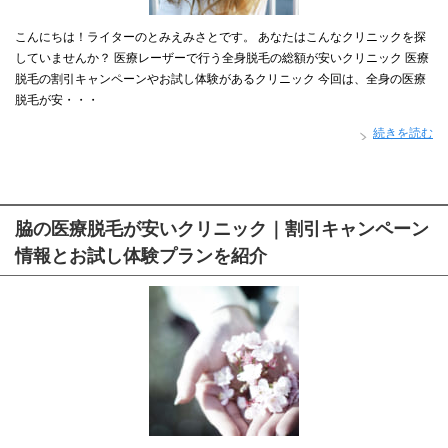
こんにちは！ライターのとみえみさとです。 あなたはこんなクリニックを探
していませんか？ 医療レーザーで行う全身脱毛の総額が安いクリニック 医療
脱毛の割引キャンペーンやお試し体験があるクリニック 今回は、全身の医療
脱毛が安・・・
続きを読む
脇の医療脱毛が安いクリニック｜割引キャンペーン
情報とお試し体験プランを紹介