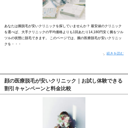
あなたは腕脱毛が安いクリニックを探していませんか？ 最安値のクリニック
を選べば、大手クリニックの平均価格よりも1回あたり14,180円安く腕をツル
ツルの状態に脱毛できます。 このページでは、腕の医療脱毛が安いクリニッ
クを・・・
続きを読む
顔の医療脱毛が安いクリニック｜お試し体験できる
割引キャンペーンと料金比較